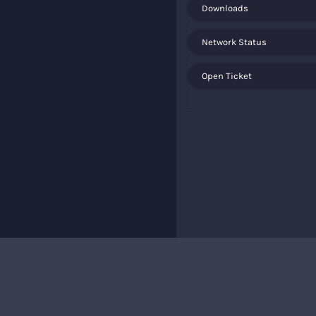
Downloads
Network Status
Open Ticket