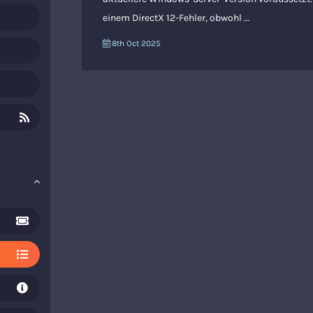
einem DirectX 12-Fehler, obwohl ...
8th Oct 2025