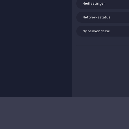
Nedlastinger
Nettverksstatus
Ny henvendelse