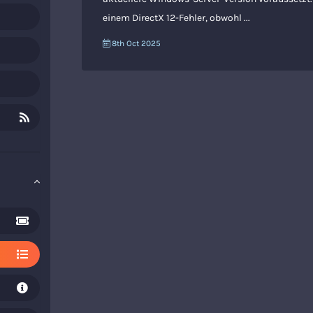
einem DirectX 12-Fehler, obwohl ...
8th Oct 2025