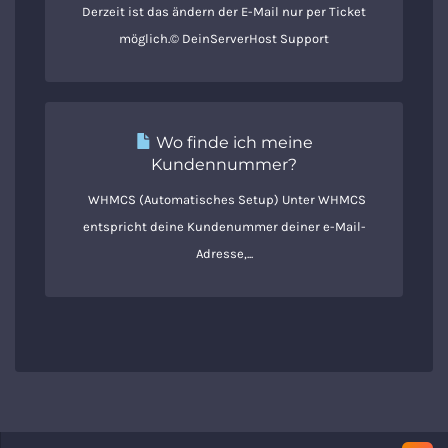
Derzeit ist das ändern der E-Mail nur per Ticket
möglich.© DeinServerHost Support
Wo finde ich meine
Kundennummer?
WHMCS (Automatisches Setup) Unter WHMCS
entspricht deine Kundenummer deiner e-Mail-
Adresse,...