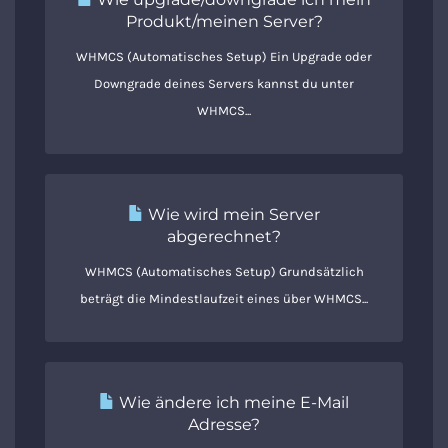
Produkt/meinen Server?
WHMCS (Automatisches Setup) Ein Upgrade oder
Downgrade deines Servers kannst du unter
WHMCS...
Wie wird mein Server
abgerechnet?
WHMCS (Automatisches Setup) Grundsätzlich
beträgt die Mindestlaufzeit eines über WHMCS...
Wie ändere ich meine E-Mail
Adresse?