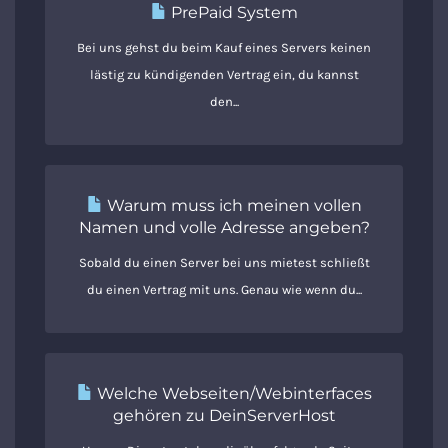
PrePaid System
Bei uns gehst du beim Kauf eines Servers keinen
lästig zu kündigenden Vertrag ein, du kannst
den...
Warum muss ich meinen vollen
Namen und volle Adresse angeben?
Sobald du einen Server bei uns mietest schließt
du einen Vertrag mit uns. Genau wie wenn du...
Welche Webseiten/Webinterfaces
gehören zu DeinServerHost