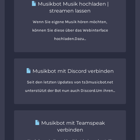
Musikbot Musik hochladen |
streamen lassen
Wenn Sie eigene Musik hören möchten,
können Sie diese über das Webinterface
hochladen.Dazu...
Musikbot mit Discord verbinden
Seit den letzten Updates von ts3musicbot.net
unterstützt der Bot nun auch Discord.Um ihren...
Musikbot mit Teamspeak
verbinden