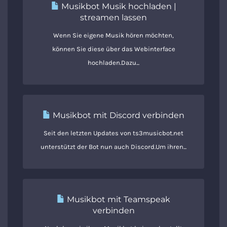
Musikbot Musik hochladen |
streamen lassen
Wenn Sie eigene Musik hören möchten,
können Sie diese über das Webinterface
hochladen.Dazu...
Musikbot mit Discord verbinden
Seit den letzten Updates von ts3musicbot.net
unterstützt der Bot nun auch Discord.Um ihren...
Musikbot mit Teamspeak
verbinden