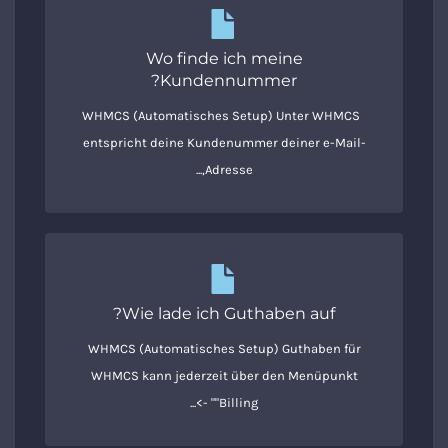
Wo finde ich meine
Kundennummer?
WHMCS (Automatisches Setup) Unter WHMCS
entspricht deine Kundenummer deiner e-Mail-
Adresse,...
Wie lade ich Guthaben auf?
WHMCS (Automatisches Setup) Guthaben für
WHMCS kann jederzeit über den Menüpunkt
"Billing" ->...