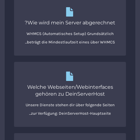
Wie wird mein Server abgerechnet?
WHMCS (Automatisches Setup) Grundsätzlich
beträgt die Mindestlaufzeit eines über WHMCS...
Welche Webseiten/Webinterfaces
gehören zu DeinServerHost
Unsere Dienste stehen dir über folgende Seiten
zur Verfügung: DeinServerHost-Hauptseite...