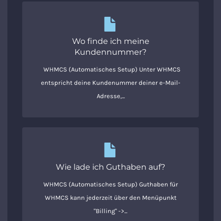
Wo finde ich meine
Kundennummer?
WHMCS (Automatisches Setup) Unter WHMCS
entspricht deine Kundenummer deiner e-Mail-
Adresse,...
Wie lade ich Guthaben auf?
WHMCS (Automatisches Setup) Guthaben für
WHMCS kann jederzeit über den Menüpunkt
"Billing" ->...