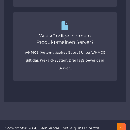
Wie kündige ich mein
Produkt/meinen Server?
WHMCS (Automatisches Setup) Unter WHMCS
gilt das PrePaid-System. Drei Tage bevor dein
Server...
Copyright © 2026 DeinServerHost. Alguns Direitos