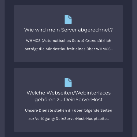
Wie wird mein Server abgerechnet?
WHMCS (Automatisches Setup) Grundsätzlich
beträgt die Mindestlaufzeit eines über WHMCS...
Welche Webseiten/Webinterfaces
gehören zu DeinServerHost
Unsere Dienste stehen dir über folgende Seiten
zur Verfügung: DeinServerHost-Hauptseite...