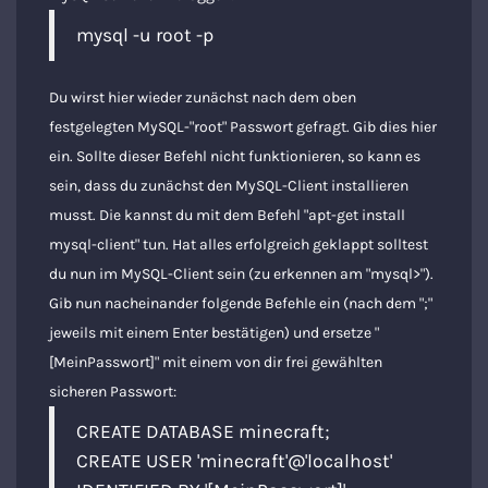
mysql -u root -p
Du wirst hier wieder zunächst nach dem oben
festgelegten MySQL-"root" Passwort gefragt. Gib dies hier
ein. Sollte dieser Befehl nicht funktionieren, so kann es
sein, dass du zunächst den MySQL-Client installieren
musst. Die kannst du mit dem Befehl "apt-get install
mysql-client" tun. Hat alles erfolgreich geklappt solltest
du nun im MySQL-Client sein (zu erkennen am "mysql>").
Gib nun nacheinander folgende Befehle ein (nach dem ";"
jeweils mit einem Enter bestätigen) und ersetze "
[MeinPasswort]" mit einem von dir frei gewählten
sicheren Passwort:
CREATE DATABASE minecraft;
CREATE USER 'minecraft'@'localhost'