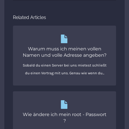
Related Articles
Warum muss ich meinen vollen
Namen und volle Adresse angeben?
Sobald du einen Server bei uns mietest schließt
du einen Vertrag mit uns. Genau wie wenn du...
Wie ändere ich mein root - Passwort
?