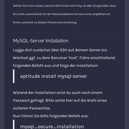
Sollten Sie nicht wissen, was ein SSH-Client wie Putty ist oder Sie glauben, dass
Sie nicht ausreichend mit der Kommandozeile vertraut sind, empfehlen wir
Ihnen zunächst zu diesem Thema eine Anleitung.
MySQL-Server Installation
Logge dich zunächst über SSH auf deinem Server ein.
Wechsel ggf. zu dem Benutzer "root". Führe anschließend
folgenden Befehl aus und folge der Installation:
aptitude install mysql-server
Wärend der Installation wirst du auch nach einem
Passwort gefragt. Bitte achte hier auf die Wahl eines
sicheren Passwortes
.
Nun führen Sie bitte folgenden Befehl aus:
mysql_secure_installation