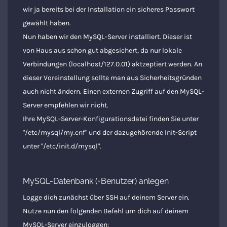
wir ja bereits bei der Installation ein sicheres Passwort
gewählt haben.
Nun haben wir den MySQL-Server installiert. Dieser ist
von Haus aus schon gut abgesichert, da nur lokale
Verbindungen (localhost/127.0.01) aktzeptiert werden. An
dieser Voreinstellung sollte man aus Sicherheitsgründen
auch nicht ändern. Einen externen Zugriff auf den MySQL-
Server empfehlen wir nicht.
Ihre MySQL-Server-Konfigurationsdatei finden Sie unter
"/etc/mysql/my.cnf" und der dazugehörende Init-Script
unter "/etc/init.d/mysql".
MySQL-Datenbank (+Benutzer) anlegen
Logge dich zunächst über SSH auf deinem Server ein.
Nutze nun den folgenden Befehl um dich auf deinem
MySQL-Server einzuloggen: