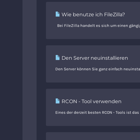
Wie benutze ich FileZilla?
Bei FileZilla handelt es sich um einen gängi
Den Server neuinstallieren
Den Server können Sie ganz einfach neuinstall
RCON - Tool verwenden
Eines der derzeit besten RCON - Tools ist das