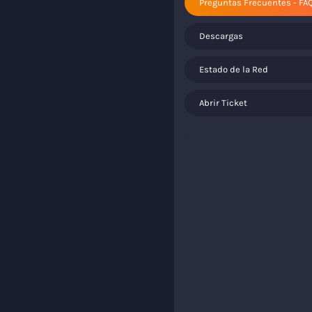
Preguntas Frecuentes - FA
Descargas
Estado de la Red
Abrir Ticket