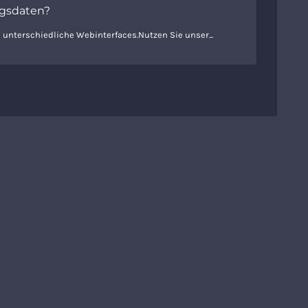
ngsdaten?
i unterschiedliche Webinterfaces.Nutzen Sie unser...