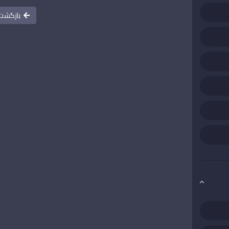
بازگشت 