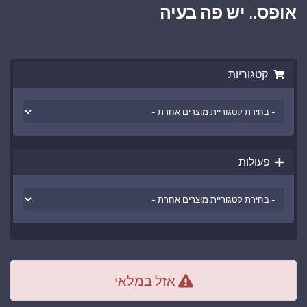
אופס.. יש פה בעיה
קטגוריות
פעולות
אזל במלאי