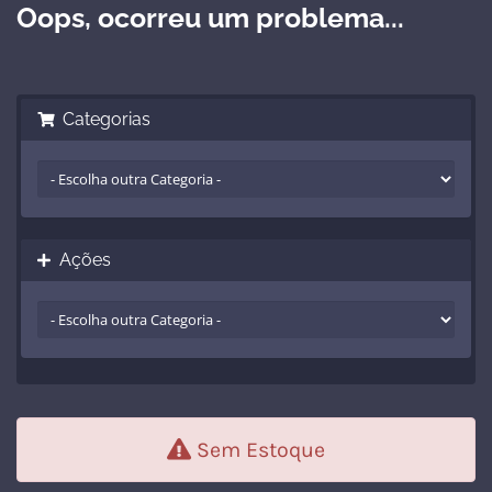
Oops, ocorreu um problema...
Categorias
Ações
Sem Estoque