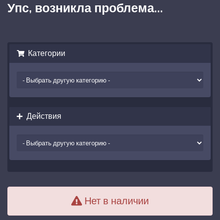
Упс, возникла проблема...
Категории
Действия
Нет в наличии