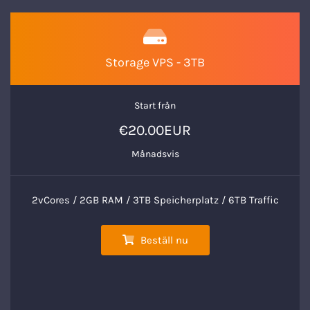
Storage VPS - 3TB
Start från
€20.00EUR
Månadsvis
2vCores / 2GB RAM / 3TB Speicherplatz / 6TB Traffic
Beställ nu