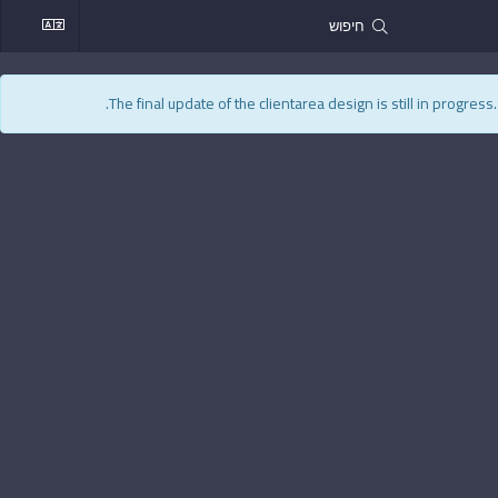
The final update of the clientarea design is still in progres