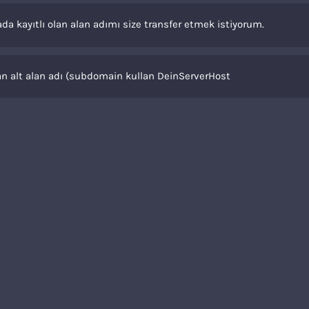
da kayıtlı olan alan adımı size transfer etmek istiyorum.
n alt alan adı (subdomain kullan DeinServerHost