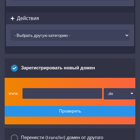
Действия
Зарегистрировать новый домен
www.
.de
Проверить
Перенести (transfer) домен от другого