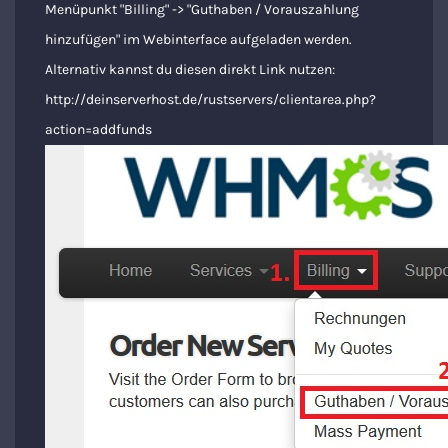
Menüpunkt "Billing" -> "Guthaben / Vorauszahlung
hinzufügen" im Webinterface aufgeladen werden.
Alternativ kannst du diesen direkt Link nutzen:
http://deinserverhost.de/rustservers/clientarea.php?
action=addfunds