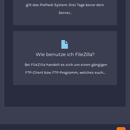
gilt das PrePaid-System. Drei Tage bevor dein
Server...
Wie benutze ich FileZilla?
Bei FileZilla handelt es sich um einen gängigen
FTP-Client bzw. FTP-Programm, welches euch...