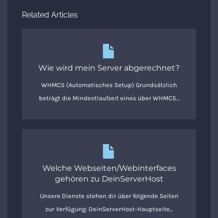
Related Articles
Wie wird mein Server abgerechnet?
WHMCS (Automatisches Setup) Grundsätzlich
beträgt die Mindestlaufzeit eines über WHMCS...
Welche Webseiten/Webinterfaces
gehören zu DeinServerHost
Unsere Dienste stehen dir über folgende Seiten
zur Verfügung: DeinServerHost-Hauptseite...