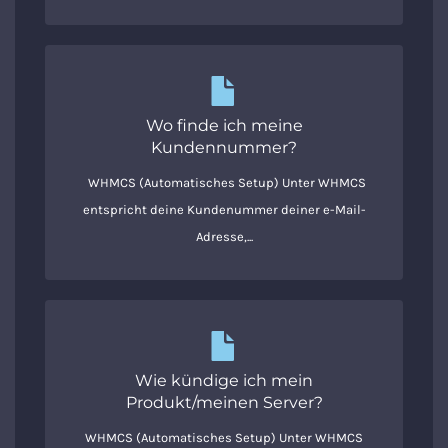
Wo finde ich meine
Kundennummer?
WHMCS (Automatisches Setup) Unter WHMCS
entspricht deine Kundenummer deiner e-Mail-
Adresse,...
Wie kündige ich mein
Produkt/meinen Server?
WHMCS (Automatisches Setup) Unter WHMCS