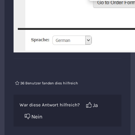
36 Benutzer fanden dies hilfreich
Ja
War diese Antwort hilfreich?
Nein