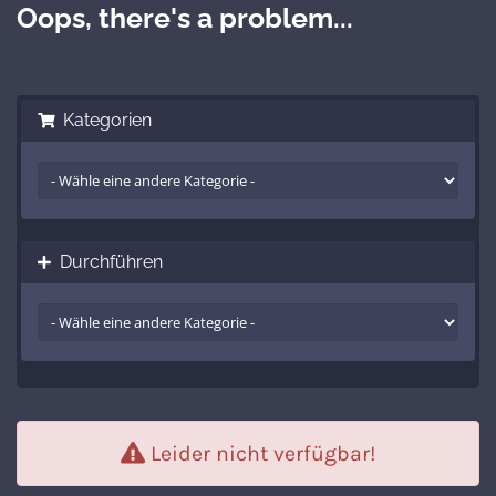
Oops, there's a problem...
Kategorien
Durchführen
Leider nicht verfügbar!