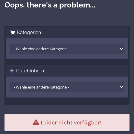
Oops, there's a problem...
Kategorien
Durchführen
Leider nicht verfügbar!