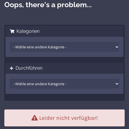
Oops, there's a problem...
Kategorien
Durchführen
Leider nicht verfügbar!