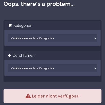
Oops, there's a problem...
Kategorien
Durchführen
Leider nicht verfügbar!