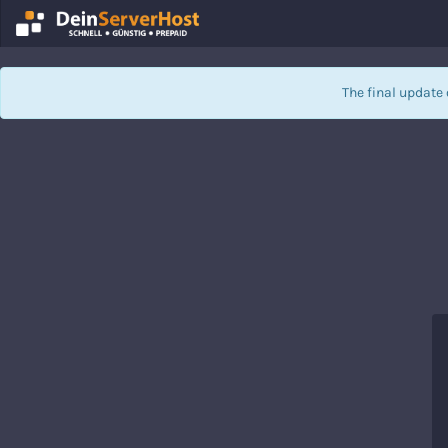
The final update 