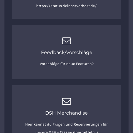
https://status.deinserverhost.de/
Feedback/Vorschläge
Vorschläge für neue Features?
DSH Merchandise
Hier kannst du Fragen und Reservierungen für
unsere DSH - Tassen übermitteln :)