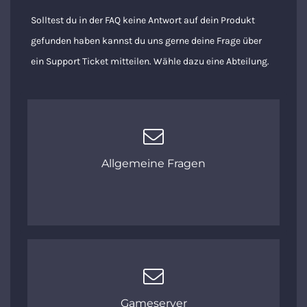
Solltest du in der FAQ keine Antwort auf dein Produkt
gefunden haben kannst du uns gerne deine Frage über
ein Support Ticket mitteilen. Wähle dazu eine Abteilung.
Allgemeine Fragen
Gameserver