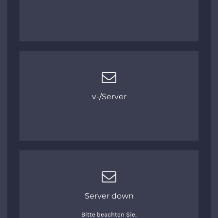
v-/Server
Server down
Bitte beachten Sie,