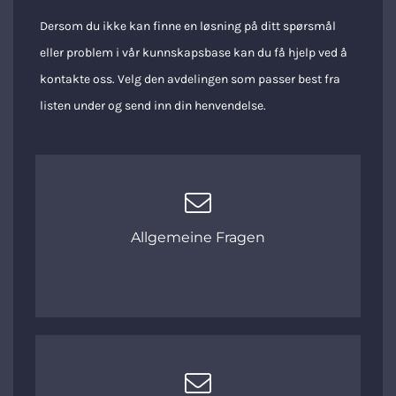
Dersom du ikke kan finne en løsning på ditt spørsmål
eller problem i vår kunnskapsbase kan du få hjelp ved å
kontakte oss. Velg den avdelingen som passer best fra
listen under og send inn din henvendelse.
Allgemeine Fragen