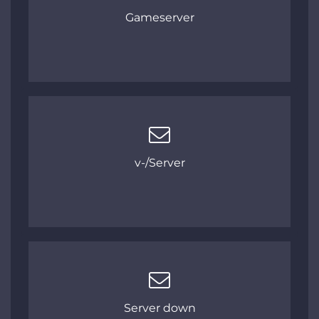
Gameserver
v-/Server
Server down