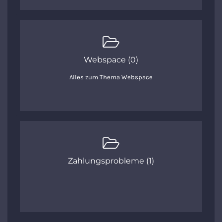
Webspace (0)
Alles zum Thema Webspace
Zahlungsprobleme (1)