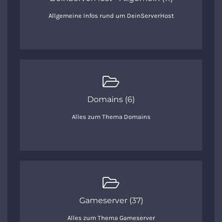
Allgemeine Infos rund um DeinServerHost
Domains (6)
Alles zum Thema Domains
Gameserver (37)
Alles zum Thema Gameserver