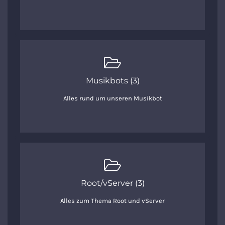
Musikbots (3)
Alles rund um unseren Musikbot
Root/vServer (3)
Alles zum Thema Root und vServer