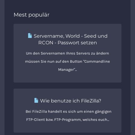
Mest populär
Servername, World - Seed und
RCON - Passwort setzen
Um den Servernamen Ihres Servers zu ändern
müssen Sie nun auf den Button "Commandline
Manager"...
Wie benutze ich FileZilla?
Bei FileZilla handelt es sich um einen gängigen
FTP-Client bzw. FTP-Programm, welches euch...