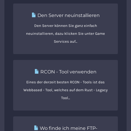
Den Server neuinstallieren
Den Server können Sie ganz einfach
neuinstallieren, dazu klicken Sie unter Game
Services auf...
RCON - Tool verwenden
Eines der derzeit besten RCON - Tools ist das
Webbased - Tool, welches auf dem Rust - Legacy
Tool...
Wo finde ich meine FTP-