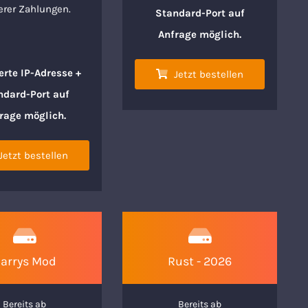
erer Zahlungen.
Standard-Port auf
Anfrage möglich.
erte IP-Adresse +
Jetzt bestellen
ndard-Port auf
rage möglich.
Jetzt bestellen
arrys Mod
Rust - 2026
Bereits ab
Bereits ab