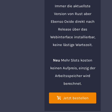
Immer die aktuellste
Version von Rust aber
Ebenso Oxide direkt nach
Release über das
Webinterface installierbar,
keine lästige Wartezeit.
Neu
Mehr Slots kosten
keinen Aufpreis, einzig der
Arbeitsspeicher wird
berechnet.
Jetzt bestellen