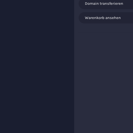
Domain transferieren
Warenkorb ansehen