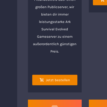
großen Publicserver, wir
bieten dir immer
leistungsstarke Ark
Survival Evolved
Gameserver zu einem
außerordentlich günstigen
Preis.
Jetzt bestellen