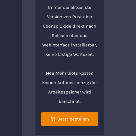
Immer die aktuellste
Version von Rust aber
Ebenso Oxide direkt nach
Release über das
Webinterface installierbar,
keine lästige Wartezeit.
Neu
Mehr Slots kosten
keinen Aufpreis, einzig der
Arbeitsspeicher wird
berechnet.
Jetzt bestellen