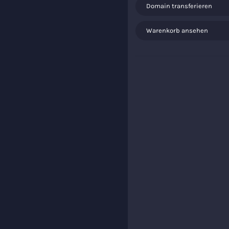
Domain transferieren
Warenkorb ansehen