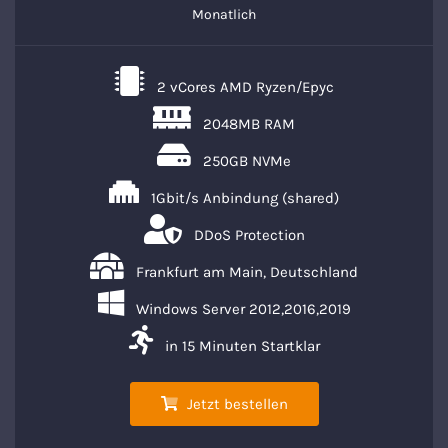
Monatlich
2 vCores AMD Ryzen/Epyc
2048MB RAM
250GB NVMe
1Gbit/s Anbindung (shared)
DDoS Protection
Frankfurt am Main, Deutschland
Windows Server 2012,2016,2019
in 15 Minuten Startklar
Jetzt bestellen