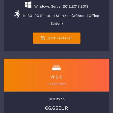
Windows Server 2012,2016,2019
in 30-120 Minuten Startklar (während Office
Zeiten)
Jetzt bestellen
VPS-S
0 Erhältlich
Bereits ab
€6.65EUR