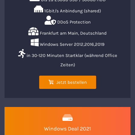
1Gbit/s Anbindung (shared)
DDoS Protection
Frankfurt am Main, Deutschland
Windows Server 2012,2016,2019
in 30-120 Minuten Startklar (während Office
Zeiten)
Jetzt bestellen
Windows Deal 2021