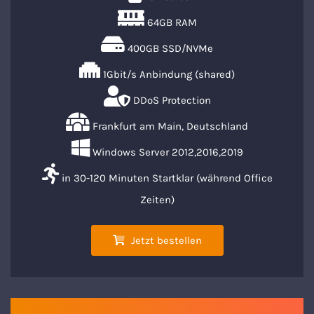
64GB RAM
400GB SSD/NVMe
1Gbit/s Anbindung (shared)
DDoS Protection
Frankfurt am Main, Deutschland
Windows Server 2012,2016,2019
in 30-120 Minuten Startklar (während Office
Zeiten)
Jetzt bestellen