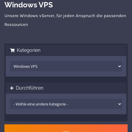
Windows VPS
Unsere Windows vServer, für jeden Anspruch die passenden
Ressourcen
Kategorien
Durchführen