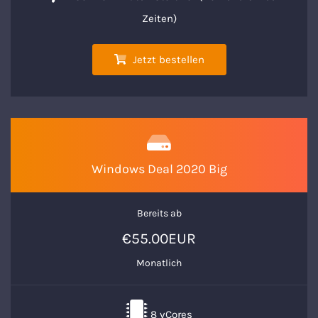
Zeiten)
Jetzt bestellen
Windows Deal 2020 Big
Bereits ab
€55.00EUR
Monatlich
8 vCores