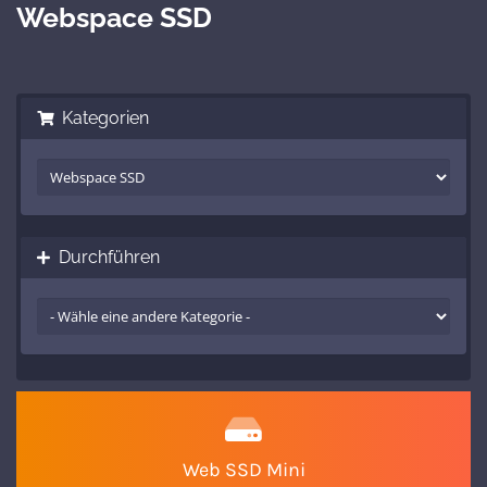
Webspace SSD
Kategorien
Durchführen
Web SSD Mini