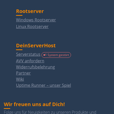
Rootserver
Windows Rootserver
Linux Rootserver
DeinServerHost
Serverstatus
1 System gestört
AVV anfordern
Widerrufsbelehrung
Partner
Wiki
Uptime Runner – unser Spiel
Wir freuen uns auf Dich!
Folge uns für Neuigkeiten zu unseren Produkte und