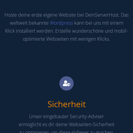
Hoste deine erste eigene Website bei DeinServerHost. Das
weltweit bekannte
Wordpress
kann bei uns mit einem
Klick installiert werden. Erstelle wunderschöne und mobil-
optimierte Webseiten mit wenigen Klicks.
Sicherheit
Unser eingebauter Security-Adviser
ermöglicht es dir deine Webseiten-Sicherheit
zu optimieren, um diese sicherer zu machen.