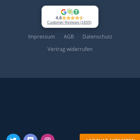
Impressum
AGB
Datenschutz
Vertrag widerrufen