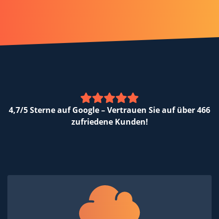
4,7/5 Sterne auf Google – Vertrauen Sie auf über 466
zufriedene Kunden!