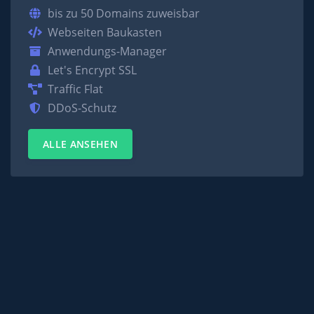
bis zu 50 Domains zuweisbar
Webseiten Baukasten
Anwendungs-Manager
Let's Encrypt SSL
Traffic Flat
DDoS-Schutz
ALLE ANSEHEN