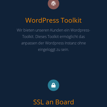
WordPress Toolkit
Wir bieten unseren Kunden ein Wordpress-
Toolkit. Dieses Toolkit ermöglicht das
anpassen der Wordpress Instanz ohne
eingeloggt zu sein.
SSL an Board