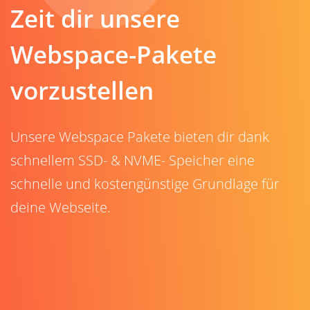
Zeit dir unsere
Webspace-Pakete
vorzustellen
Unsere Webspace Pakete bieten dir dank
schnellem SSD- & NVME- Speicher eine
schnelle und kostengünstige Grundlage für
deine Webseite.