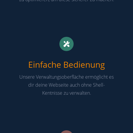
Einfache Bedienung
Unsere Verwaltungsoberfläche ermöglicht es
dir deine Webseite auch ohne Shell-
Kentnisse zu verwalten.