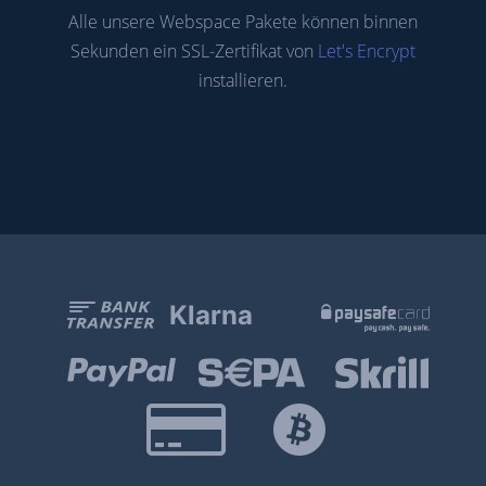
Alle unsere Webspace Pakete können binnen
Sekunden ein SSL-Zertifikat von
Let's Encrypt
installieren.