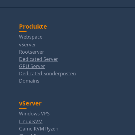
Produkte
Webspace
vServer
Rootserver
Dedicated Server
GPU Server
Dedicated Sonderposten
Domains
vServer
Windows VPS
Linux KVM
Game KVM Ryzen