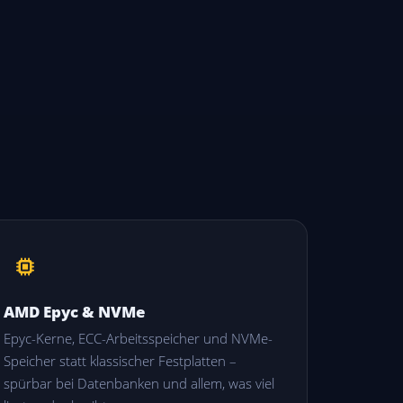
AMD Epyc & NVMe
Epyc-Kerne, ECC-Arbeitsspeicher und NVMe-
Speicher statt klassischer Festplatten –
spürbar bei Datenbanken und allem, was viel