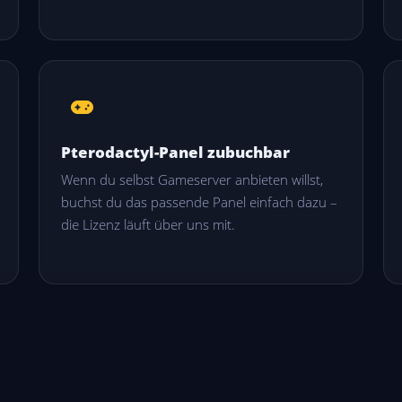
Pterodactyl-Panel zubuchbar
Wenn du selbst Gameserver anbieten willst,
buchst du das passende Panel einfach dazu –
die Lizenz läuft über uns mit.