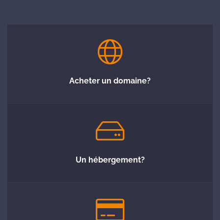
Acheter un domaine?
Un hébergement?