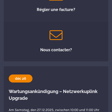
Régler une facture?
Nous contacter?
déc 26
Wartungsankündigung – Netzwerkuplink
Upgrade
Am Samstag, den 27.12.2025, zwischen 10:00 und 11:00 Uhr