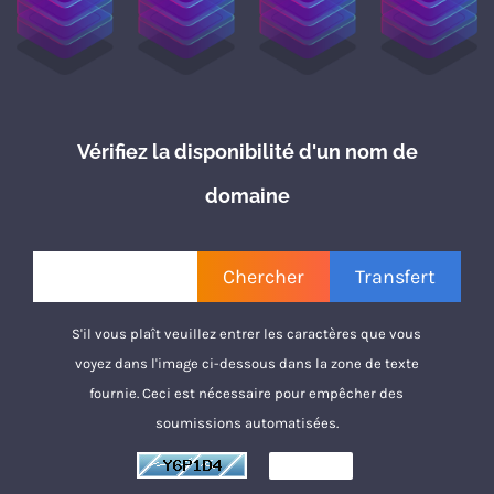
Vérifiez la disponibilité d'un nom de
domaine
S'il vous plaît veuillez entrer les caractères que vous
voyez dans l'image ci-dessous dans la zone de texte
fournie. Ceci est nécessaire pour empêcher des
soumissions automatisées.