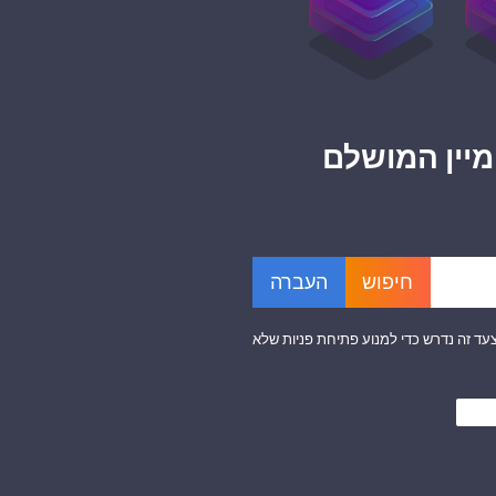
מיין המושלם
עד זה נדרש כדי למנוע פתיחת פניות שלא