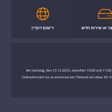
ר או שירות חדש
רישום דומיין
Am Samstag, den 27.12.2025, zwischen 10:00 und 11:00 Uh
Zeitraums kann es zu einem kurzen Timeout von etwa 30–