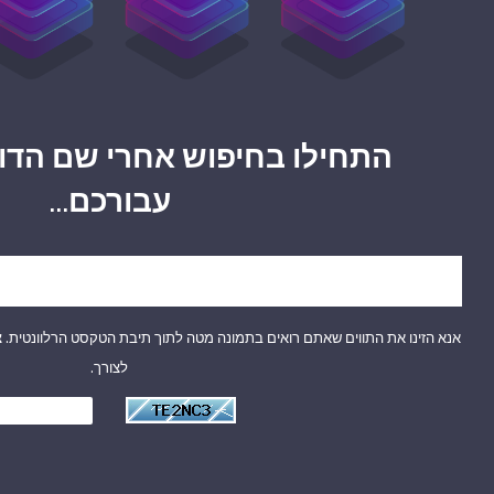
התחילו בחיפוש אחרי שם הדו
עבורכם...
אנא הזינו את התווים שאתם רואים בתמונה מטה לתוך תיבת הטקסט הרלוונטית. צ
לצורך.