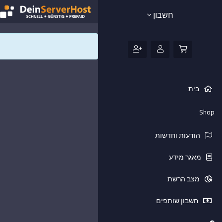
חשבון
בית
Shop
הודעות וחדשות
מאגר מידע
מצב הרשת
חשבון שותפים