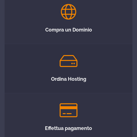
Compra un Dominio
Ordina Hosting
Effettua pagamento