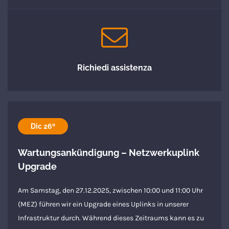
Richiedi assistenza
Dic 26º
Wartungsankündigung – Netzwerkuplink
Upgrade
Am Samstag, den 27.12.2025, zwischen 10:00 und 11:00 Uhr
(MEZ) führen wir ein Upgrade eines Uplinks in unserer
Infrastruktur durch. Während dieses Zeitraums kann es zu