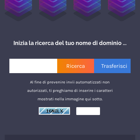
Inizia la ricerca del tuo nome di dominio ...
Al fine di prevenire invii automatizzati non
autorizzati, ti preghiamo di inserire i caratteri
mostrati nella immagine qui sotto.