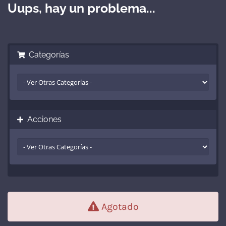
Uups, hay un problema...
Categorías
Acciones
Agotado