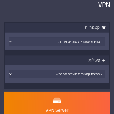
VPN
קטגוריות
פעולות
VPN Server