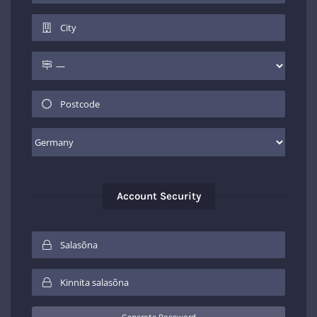
Account Security