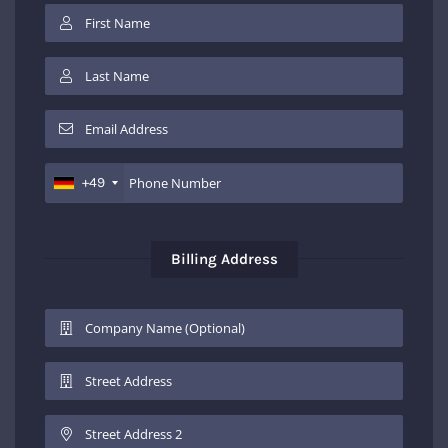
+49
Billing Address