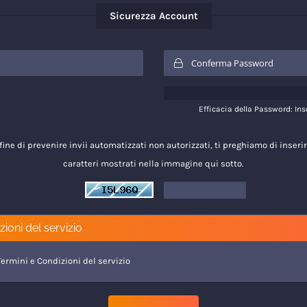
Sicurezza Account
Efficacia della Password: In
 fine di prevenire invii automatizzati non autorizzati, ti preghiamo di inserir
caratteri mostrati nella immagine qui sotto.
ioni del servizio
Termini e Condizioni del servizio