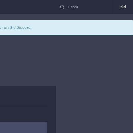
or on the Discord.