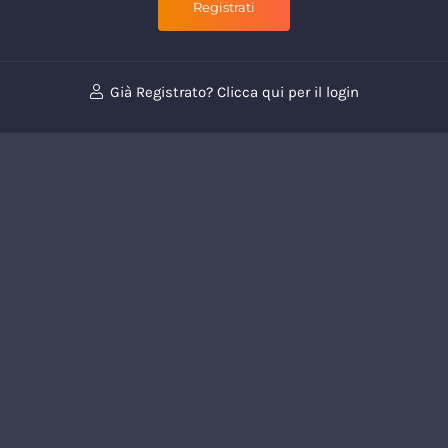
Già Registrato? Clicca qui per il login