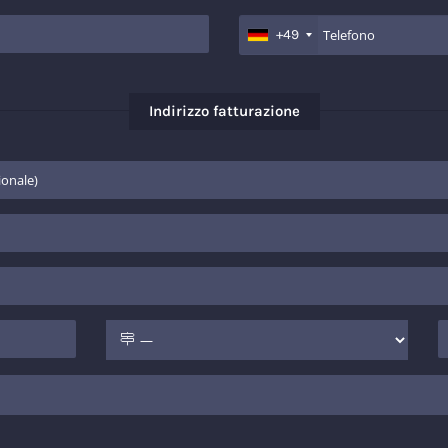
+49
Indirizzo fatturazione