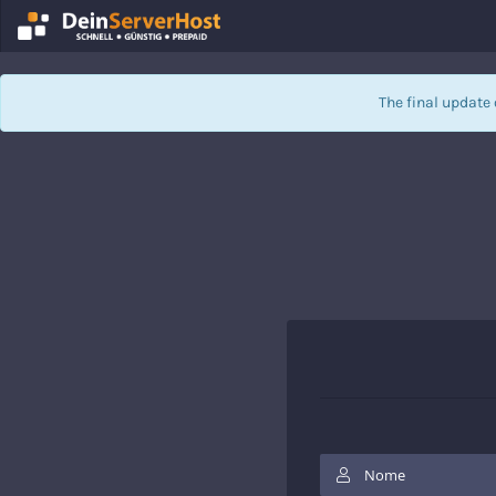
The final update 