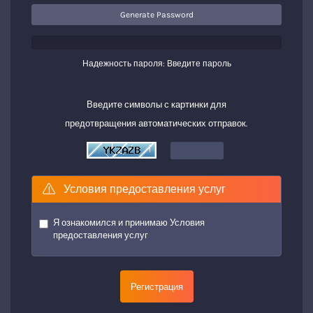
Generate Password
Надежность пароля: Введите пароль
Введите символы с картинки для
предотвращения автоматических отправок.
Условия предоставления услуг
Я ознакомился и принимаю
Условия
предоставления услуг