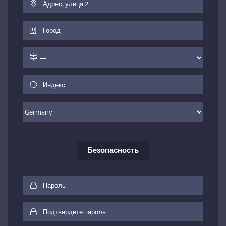
Безопасность