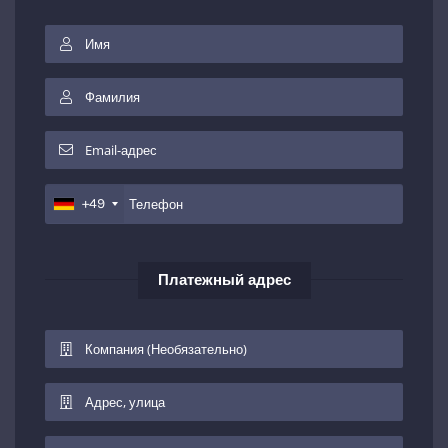
+49
Платежный адрес