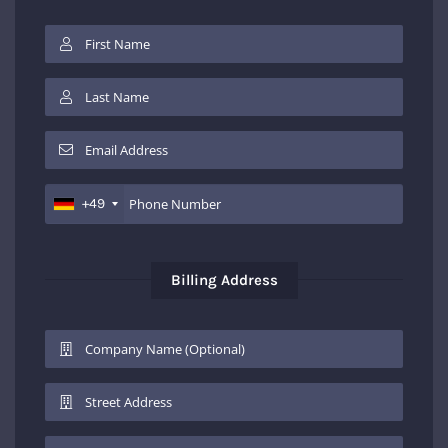
+49
Billing Address