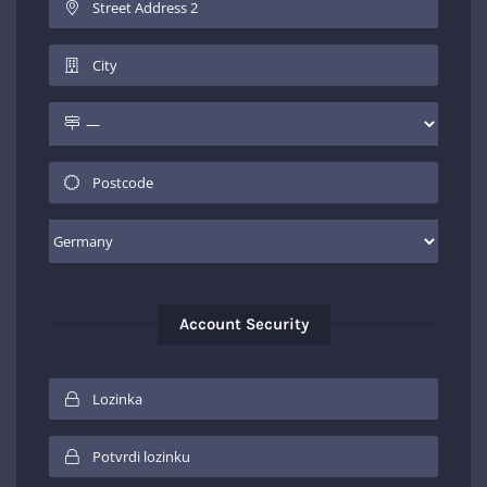
Account Security