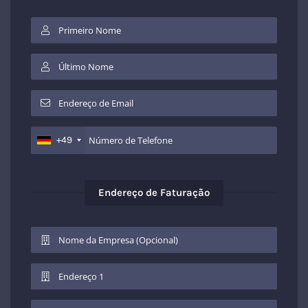
+49
Endereço de Faturação