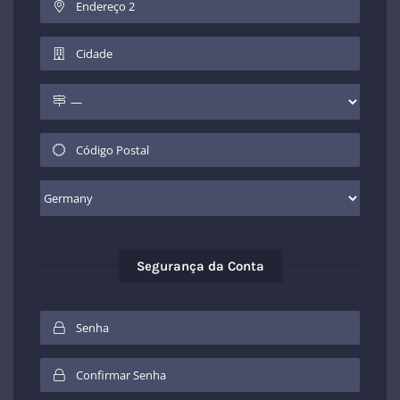
Segurança da Conta