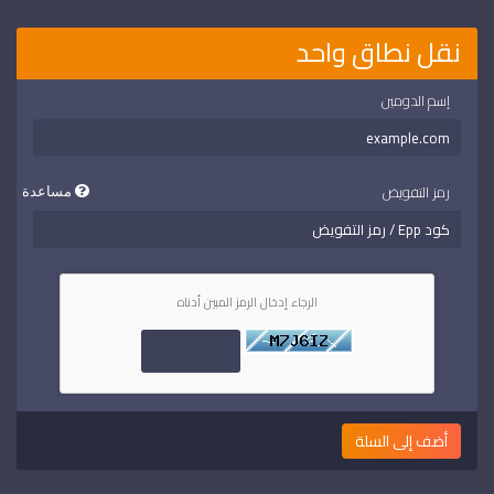
نقل نطاق واحد
إسم الدومين
رمز التفويض
مساعدة
الرجاء إدخال الرمز المبين أدناه
أضف إلى السلة