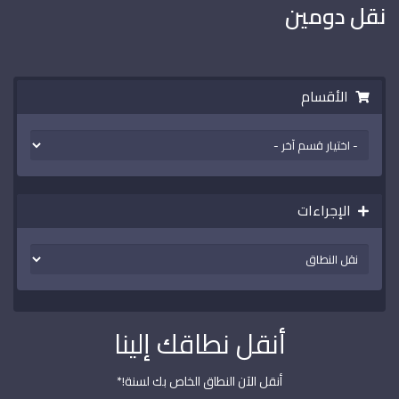
نقل دومين
الأقسام
الإجراءات
أنقل نطاقك إلينا
أنقل الآن النطاق الخاص بك لسنة!*