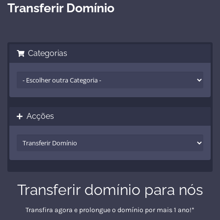
Transferir Domínio
Categorias
Acções
Transferir domínio para nós
Transfira agora e prolongue o domínio por mais 1 ano!*