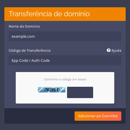
Transferência de domínio
Nome do Dominio
Código de Transferência
Ajuda
Confirme o código em baixo
Adicionar ao Carrinho