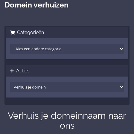
Domein verhuizen
Categorieën
Acties
Verhuis je domeinnaam naar
ons