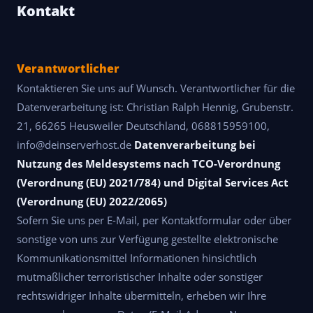
Kontakt
Verantwortlicher
Kontaktieren Sie uns auf Wunsch. Verantwortlicher für die
Datenverarbeitung ist: Christian Ralph Hennig, Grubenstr.
21, 66265 Heusweiler Deutschland, 068815959100,
info@deinserverhost.de
Datenverarbeitung bei
Nutzung des Meldesystems nach TCO-Verordnung
(Verordnung (EU) 2021/784) und Digital Services Act
(Verordnung (EU) 2022/2065)
Sofern Sie uns per E-Mail, per Kontaktformular oder über
sonstige von uns zur Verfügung gestellte elektronische
Kommunikationsmittel Informationen hinsichtlich
mutmaßlicher terroristischer Inhalte oder sonstiger
rechtswidriger Inhalte übermitteln, erheben wir Ihre