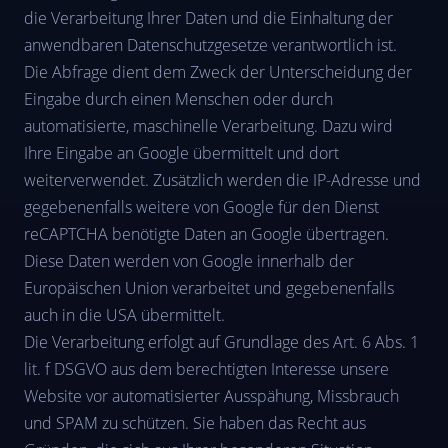
die Verarbeitung Ihrer Daten und die Einhaltung der
anwendbaren Datenschutzgesetze verantwortlich ist.
Die Abfrage dient dem Zweck der Unterscheidung der
Eingabe durch einen Menschen oder durch
automatisierte, maschinelle Verarbeitung. Dazu wird
Ihre Eingabe an Google übermittelt und dort
weiterverwendet. Zusätzlich werden die IP-Adresse und
gegebenenfalls weitere von Google für den Dienst
reCAPTCHA benötigte Daten an Google übertragen.
Diese Daten werden von Google innerhalb der
Europäischen Union verarbeitet und gegebenenfalls
auch in die USA übermittelt.
Die Verarbeitung erfolgt auf Grundlage des Art. 6 Abs. 1
lit. f DSGVO aus dem berechtigten Interesse unsere
Website vor automatisierter Ausspähung, Missbrauch
und SPAM zu schützen. Sie haben das Recht aus