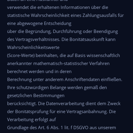
verwendet die erhaltenen Informationen über die
statistische Wahrscheinlichkeit eines Zahlungsausfalls für
eine abgewogene Entscheidung
über die Begründung, Durchführung oder Beendigung
des Vertragsverhältnisses. Die Bonitätsauskunft kann
Wahrscheinlichkeitswerte
(Score-Werte) beinhalten, die auf Basis wissenschaftlich
anerkannter mathematisch-statistischer Verfahren
berechnet werden und in deren
Berechnung unter anderem Anschriftendaten einfließen.
Ihre schutzwürdigen Belange werden gemäß den
gesetzlichen Bestimmungen
berücksichtigt. Die Datenverarbeitung dient dem Zweck
der Bonitätsprüfung für eine Vertragsanbahnung. Die
Verarbeitung erfolgt auf
Grundlage des Art. 6 Abs. 1 lit. f DSGVO aus unserem