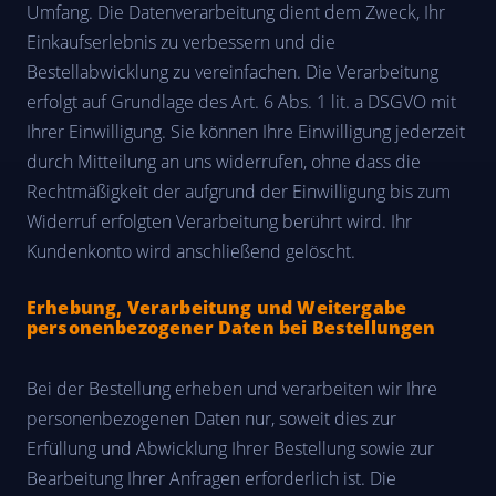
Umfang. Die Datenverarbeitung dient dem Zweck, Ihr
Einkaufserlebnis zu verbessern und die
Bestellabwicklung zu vereinfachen. Die Verarbeitung
erfolgt auf Grundlage des Art. 6 Abs. 1 lit. a DSGVO mit
Ihrer Einwilligung. Sie können Ihre Einwilligung jederzeit
durch Mitteilung an uns widerrufen, ohne dass die
Rechtmäßigkeit der aufgrund der Einwilligung bis zum
Widerruf erfolgten Verarbeitung berührt wird. Ihr
Kundenkonto wird anschließend gelöscht.
Erhebung, Verarbeitung und Weitergabe
personenbezogener Daten bei Bestellungen
Bei der Bestellung erheben und verarbeiten wir Ihre
personenbezogenen Daten nur, soweit dies zur
Erfüllung und Abwicklung Ihrer Bestellung sowie zur
Bearbeitung Ihrer Anfragen erforderlich ist. Die