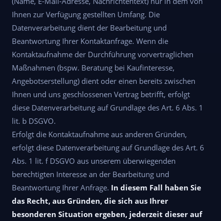
(Name, E-Mail-Adresse, Nachrichtentext) nur in dem von
Ihnen zur Verfügung gestellten Umfang. Die
Datenverarbeitung dient der Bearbeitung und
Beantwortung Ihrer Kontaktanfrage. Wenn die
Kontaktaufnahme der Durchführung vorvertraglichen
Maßnahmen (bspw. Beratung bei Kaufinteresse,
Angebotserstellung) dient oder einen bereits zwischen
Ihnen und uns geschlossenen Vertrag betrifft, erfolgt
diese Datenverarbeitung auf Grundlage des Art. 6 Abs. 1
lit. b DSGVO.
Erfolgt die Kontaktaufnahme aus anderen Gründen,
erfolgt diese Datenverarbeitung auf Grundlage des Art. 6
Abs. 1 lit. f DSGVO aus unserem überwiegenden
berechtigten Interesse an der Bearbeitung und
Beantwortung Ihrer Anfrage.
In diesem Fall haben Sie
das Recht, aus Gründen, die sich aus Ihrer
besonderen Situation ergeben, jederzeit dieser auf