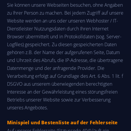
Sie können unsere Webseiten besuchen, ohne Angaben
zu Ihrer Person zu machen. Bei jedem Zugriff auf unsere
Website werden an uns oder unseren Webhoster / IT-
Dienstleister Nutzungsdaten durch Ihren Internet
Browser übermittelt und in Protokolldaten (sog. Server-
Logfiles) gespeichert. Zu diesen gespeicherten Daten
gehören z.B. der Name der aufgerufenen Seite, Datum
und Uhrzeit des Abrufs, die IP-Adresse, die übertragene
Datenmenge und der anfragende Provider. Die
Verarbeitung erfolgt auf Grundlage des Art. 6 Abs. 1 lit. f
DSGVO aus unserem überwiegenden berechtigten
Interesse an der Gewährleistung eines störungsfreien
Betriebs unserer Website sowie zur Verbesserung
unseres Angebotes.
Minispiel und Bestenliste auf der Fehlerseite
Auf unserer Fehlerseite (Statuscode 404) läuft ein