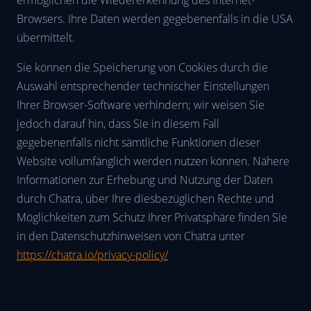
Browsers. Ihre Daten werden gegebenenfalls in die USA
übermittelt.
Sie können die Speicherung von Cookies durch die
Auswahl entsprechender technischer Einstellungen
Ihrer Browser-Software verhindern; wir weisen Sie
jedoch darauf hin, dass Sie in diesem Fall
gegebenenfalls nicht sämtliche Funktionen dieser
Website vollumfänglich werden nutzen können. Nähere
Informationen zur Erhebung und Nutzung der Daten
durch Chatra, über Ihre diesbezüglichen Rechte und
Möglichkeiten zum Schutz Ihrer Privatsphäre finden Sie
in den Datenschutzhinweisen von Chatra unter
https://chatra.io/privacy-policy/