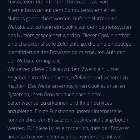
Textdateien, die im Internetbrowser bzw. vom
Internetbrowser auf dem Computersystem eines
Nutzers gespeichert werden. Ruft ein Nutzer eine
Website auf, so kann ein Cookie auf dem Betriebssystem
des Nutzers gespeichert werden. Dieser Cookie enthält
eine charakteristische Zeichenfolge, die eine eindeutige
Identifizierung des Browsers beim erneuten Aufrufen
der Website ermöglicht.
Wir setzen diese Cookies zu dem Zweck ein, unser
Angebot nutzerfreundlicher, effektiver und sicherer zu
machen. Des Weiteren ermöglichen Cookies unseren
Systemen, Ihren Browser auch nach einem
Seitenwechsel zu erkennen und Ihnen Services
anzubieten. Einige Funktionen unserer Internetseite
können ohne den Einsatz von Cookies nicht angeboten
werden. Für diese ist es erforderlich, dass der Browser
auch nach einem Seitenwechsel wiedererkannt wird.