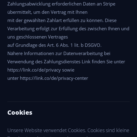
Zahlungsabwicklung erforderlichen Daten an Stripe
übermittelt, um den Vertrag mit Ihnen
mit der gewählten Zahlart erfüllen zu können. Diese
Verarbeitung erfolgt zur Erfüllung des zwischen Ihnen und
uns geschlossenen Vertrages
auf Grundlage des Art. 6 Abs. 1 lit. b DSGVO.
Nähere Informationen zur Datenverarbeitung bei
Verwendung des Zahlungsdienstes Link finden Sie unter
https://link.co/de/privacy sowie
unter https://link.co/de/privacy-center
Cookies
Unsere Website verwendet Cookies. Cookies sind kleine