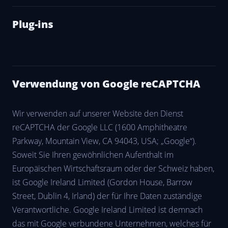
Plug-ins
Verwendung von Google reCAPTCHA
Wir verwenden auf unserer Website den Dienst
reCAPTCHA der Google LLC (1600 Amphitheatre
Parkway, Mountain View, CA 94043, USA; „Google“).
Soweit Sie Ihren gewöhnlichen Aufenthalt im
Europäischen Wirtschaftsraum oder der Schweiz haben,
ist Google Ireland Limited (Gordon House, Barrow
Street, Dublin 4, Irland) der für Ihre Daten zuständige
Verantwortliche. Google Ireland Limited ist demnach
das mit Google verbundene Unternehmen, welches für