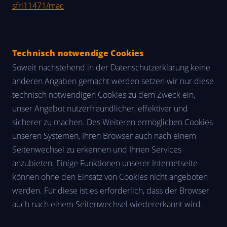
sfri11471/mac
Technisch notwendige Cookies
Soweit nachstehend in der Datenschutzerklärung keine
anderen Angaben gemacht werden setzen wir nur diese
technisch notwendigen Cookies zu dem Zweck ein,
unser Angebot nutzerfreundlicher, effektiver und
sicherer zu machen. Des Weiteren ermöglichen Cookies
unseren Systemen, Ihren Browser auch nach einem
Seitenwechsel zu erkennen und Ihnen Services
anzubieten. Einige Funktionen unserer Internetseite
können ohne den Einsatz von Cookies nicht angeboten
werden. Für diese ist es erforderlich, dass der Browser
auch nach einem Seitenwechsel wiedererkannt wird.