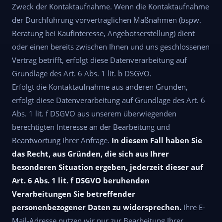
Zweck der Kontaktaufnahme. Wenn die Kontaktaufnahme
der Durchführung vorvertraglichen Maßnahmen (bspw.
Beratung bei Kaufinteresse, Angebotserstellung) dient
oder einen bereits zwischen Ihnen und uns geschlossenen
Vertrag betrifft, erfolgt diese Datenverarbeitung auf
Grundlage des Art. 6 Abs. 1 lit. b DSGVO.
Erfolgt die Kontaktaufnahme aus anderen Gründen,
erfolgt diese Datenverarbeitung auf Grundlage des Art. 6
Abs. 1 lit. f DSGVO aus unserem überwiegenden
berechtigten Interesse an der Bearbeitung und
Beantwortung Ihrer Anfrage.
In diesem Fall haben Sie
das Recht, aus Gründen, die sich aus Ihrer
besonderen Situation ergeben, jederzeit dieser auf
Art. 6 Abs. 1 lit. f DSGVO beruhenden
Verarbeitungen Sie betreffender
personenbezogener Daten zu widersprechen.
Ihre E-
Mail-Adresse nutzen wir nur zur Bearbeitung Ihrer