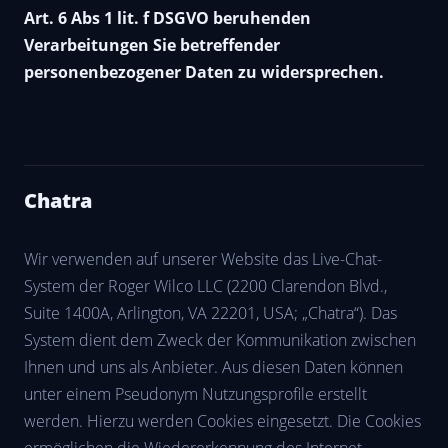
Art. 6 Abs 1 lit. f DSGVO beruhenden
Verarbeitungen Sie betreffender
personenbezogener Daten zu widersprechen.
Chatra
Wir verwenden auf unserer Website das Live-Chat-
System der Roger Wilco LLC (2200 Clarendon Blvd.,
Suite 1400A, Arlington, VA 22201, USA; „Chatra“). Das
System dient dem Zweck der Kommunikation zwischen
Ihnen und uns als Anbieter. Aus diesen Daten können
unter einem Pseudonym Nutzungsprofile erstellt
werden. Hierzu werden Cookies eingesetzt. Die Cookies
ermöglichen die Wiedererkennung des Internet-