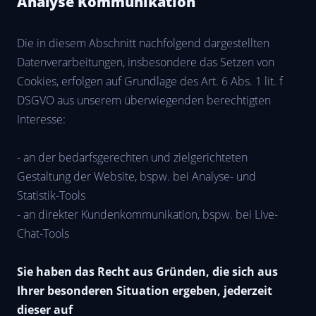
Analyse Kommunikation
Die in diesem Abschnitt nachfolgend dargestellten
Datenverarbeitungen, insbesondere das Setzen von
Cookies, erfolgen auf Grundlage des Art. 6 Abs. 1 lit. f
DSGVO aus unserem überwiegenden berechtigten
Interesse:
- an der bedarfsgerechten und zielgerichteten
Gestaltung der Website, bspw. bei Analyse- und
Statistik-Tools
- an direkter Kundenkommunikation, bspw. bei Live-
Chat-Tools
Sie haben das Recht aus Gründen, die sich aus
Ihrer besonderen Situation ergeben, jederzeit
dieser auf