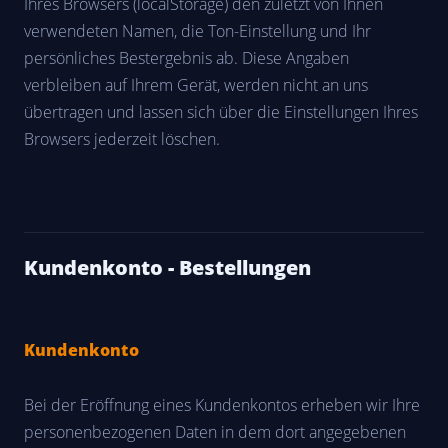
Ihres Browsers (localStorage) den zuletzt von Ihnen
verwendeten Namen, die Ton-Einstellung und Ihr
persönliches Bestergebnis ab. Diese Angaben
verbleiben auf Ihrem Gerät, werden nicht an uns
übertragen und lassen sich über die Einstellungen Ihres
Browsers jederzeit löschen.
Kundenkonto - Bestellungen
Kundenkonto
Bei der Eröffnung eines Kundenkontos erheben wir Ihre
personenbezogenen Daten in dem dort angegebenen