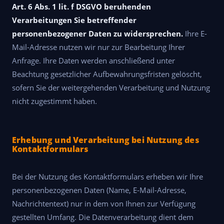
Art. 6 Abs. 1 lit. f DSGVO beruhenden
Verarbeitungen Sie betreffender
personenbezogener Daten zu widersprechen.
Ihre E-
Mail-Adresse nutzen wir nur zur Bearbeitung Ihrer
Anfrage. Ihre Daten werden anschließend unter
Beachtung gesetzlicher Aufbewahrungsfristen gelöscht,
sofern Sie der weitergehenden Verarbeitung und Nutzung
nicht zugestimmt haben.
Erhebung und Verarbeitung bei Nutzung des
Kontaktformulars
Bei der Nutzung des Kontaktformulars erheben wir Ihre
personenbezogenen Daten (Name, E-Mail-Adresse,
Nachrichtentext) nur in dem von Ihnen zur Verfügung
gestellten Umfang. Die Datenverarbeitung dient dem