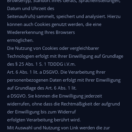
Browsertyp, Standort Ihres Geräts, Spracheinstellungen,
Datum und Uhrzeit des
Seitenaufrufs) sammelt, speichert und analysiert. Hierzu
können auch Cookies genutzt werden, die eine
Wiedererkennung Ihres Browsers
ermöglichen.
Die Nutzung von Cookies oder vergleichbarer
Technologien erfolgt mit Ihrer Einwilligung auf Grundlage
des § 25 Abs. 1 S. 1 TDDDG i.V.m.
Art. 6 Abs. 1 lit. a DSGVO. Die Verarbeitung Ihrer
personenbezogenen Daten erfolgt mit Ihrer Einwilligung
auf Grundlage des Art. 6 Abs. 1 lit.
a DSGVO. Sie können die Einwilligung jederzeit
widerrufen, ohne dass die Rechtmäßigkeit der aufgrund
der Einwilligung bis zum Widerruf
erfolgten Verarbeitung berührt wird.
Mit Auswahl und Nutzung von Link werden die zur