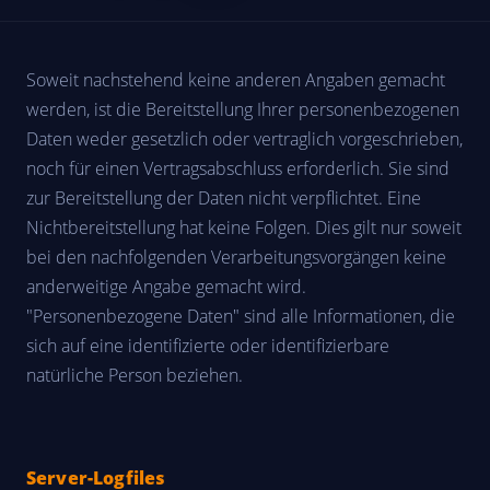
Soweit nachstehend keine anderen Angaben gemacht
werden, ist die Bereitstellung Ihrer personenbezogenen
Daten weder gesetzlich oder vertraglich vorgeschrieben,
noch für einen Vertragsabschluss erforderlich. Sie sind
zur Bereitstellung der Daten nicht verpflichtet. Eine
Nichtbereitstellung hat keine Folgen. Dies gilt nur soweit
bei den nachfolgenden Verarbeitungsvorgängen keine
anderweitige Angabe gemacht wird.
"Personenbezogene Daten" sind alle Informationen, die
sich auf eine identifizierte oder identifizierbare
natürliche Person beziehen.
Server-Logfiles