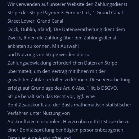
Wir verwenden auf unserer Website den Zahlungsdienst
Stripe der Stripe Payments Europe Ltd., 1 Grand Canal
Street Lower, Grand Canal
Dock, Dublin, Irland). Die Datenverarbeitung dient dem
Zweck, Ihnen die Zahlung über den Zahlungsdienst
anbieten zu können. Mit Auswahl
und Nutzung von Stripe werden die zur
Zahlungsabwicklung erforderlichen Daten an Stripe
übermittelt, um den Vertrag mit Ihnen mit der
gewählten Zahlart erfüllen zu können. Diese Verarbeitung
erfolgt auf Grundlage des Art. 6 Abs. 1 lit. b DSGVO.
Stripe behält sich das Recht vor, ggf. eine
Bonitätsauskunft auf der Basis mathematisch-statistischer
Verfahren unter Nutzung von
Auskunfteien einzuholen. Hierzu übermittelt Stripe die zu
einer Bonitätsprüfung benötigten personenbezogenen
Daten an eine Auskunftei und