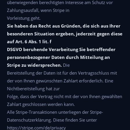
überwiegenden berechtigten Interesse am Schutz vor
Zahlungsausfall, wenn Stripe in
Vorleistung geht.
Sie haben das Recht aus Gründen, die sich aus Ihrer
besonderen Situation ergeben, jederzeit gegen diese
auf Art. 6 Abs. 1 lit. f
DSGVO beruhende Verarbeitung Sie betreffender
personenbezogener Daten durch Mitteilung an
Stripe zu widersprechen.
Die
Bereitstellung der Daten ist für den Vertragsschluss mit
der von Ihnen gewünschten Zahlart erforderlich. Eine
Nichtbereitstellung hat zur
Folge, dass der Vertrag nicht mit der von Ihnen gewählten
Zahlart geschlossen werden kann.
Alle Stripe-Transaktionen unterliegen der Stripe-
Datenschutzerklärung. Diese finden Sie unter
https://stripe.com/de/privacy