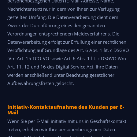
personenbezogenen Daten (E-Mail-Adresse, Name,
Nachrichtentext) nur in dem von Ihnen zur Verfügung
gestellten Umfang. Die Datenverarbeitung dient dem
Zweck der Durchführung eines den genannten
Verordnungen entsprechenden Meldeverfahrens. Die
Datenverarbeitung erfolgt zur Erfüllung einer rechtlichen
Verpflichtung auf Grundlage des Art. 6 Abs. 1 lit. c DSGVO
iVm Art. 15 TCO-VO sowie Art. 6 Abs. 1 lit. c DSGVO iVm
Art. 11, 12 und 16 des Digital Service Act. Ihre Daten
werden anschließend unter Beachtung gesetzlicher
Aufbewahrungsfristen gelöscht.
Initiativ-Kontaktaufnahme des Kunden per E-
Mail
Wenn Sie per E-Mail initiativ mit uns in Geschäftskontakt
treten, erheben wir Ihre personenbezogenen Daten