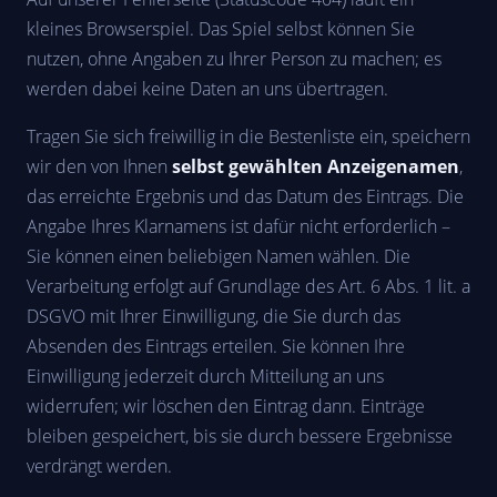
kleines Browserspiel. Das Spiel selbst können Sie
nutzen, ohne Angaben zu Ihrer Person zu machen; es
werden dabei keine Daten an uns übertragen.
Tragen Sie sich freiwillig in die Bestenliste ein, speichern
wir den von Ihnen
selbst gewählten Anzeigenamen
,
das erreichte Ergebnis und das Datum des Eintrags. Die
Angabe Ihres Klarnamens ist dafür nicht erforderlich –
Sie können einen beliebigen Namen wählen. Die
Verarbeitung erfolgt auf Grundlage des Art. 6 Abs. 1 lit. a
DSGVO mit Ihrer Einwilligung, die Sie durch das
Absenden des Eintrags erteilen. Sie können Ihre
Einwilligung jederzeit durch Mitteilung an uns
widerrufen; wir löschen den Eintrag dann. Einträge
bleiben gespeichert, bis sie durch bessere Ergebnisse
verdrängt werden.