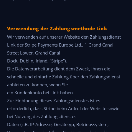
Verwendung der Zahlungsmethode Link
Wir verwenden auf unserer Website den Zahlungsdienst
Link der Stripe Payments Europe Ltd., 1 Grand Canal
Street Lower, Grand Canal
Dock, Dublin, Irland; “Stripe”).
Die Datenverarbeitung dient dem Zweck, Ihnen die
schnelle und einfache Zahlung über den Zahlungsdienst
anbieten zu können, wenn Sie
ein Kundenkonto bei Link haben.
Zur Einbindung dieses Zahlungsdienstes ist es
erforderlich, dass Stripe beim Aufruf der Website sowie
bei Nutzung des Zahlungsdienstes
Daten (z.B. IP-Adresse, Gerätetyp, Betriebssystem,