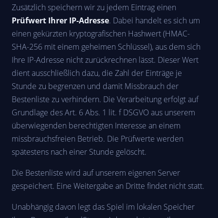
Zusätzlich speichern wir zu jedem Eintrag einen
Prüfwert Ihrer IP-Adresse
. Dabei handelt es sich um
einen gekürzten kryptografischen Hashwert (HMAC-
SHA-256 mit einem geheimen Schlüssel), aus dem sich
Ihre IP-Adresse nicht zurückrechnen lässt. Dieser Wert
dient ausschließlich dazu, die Zahl der Einträge je
Stunde zu begrenzen und damit Missbrauch der
Bestenliste zu verhindern. Die Verarbeitung erfolgt auf
Grundlage des Art. 6 Abs. 1 lit. f DSGVO aus unserem
überwiegenden berechtigten Interesse an einem
missbrauchsfreien Betrieb. Die Prüfwerte werden
spätestens nach einer Stunde gelöscht.
Die Bestenliste wird auf unserem eigenen Server
gespeichert. Eine Weitergabe an Dritte findet nicht statt.
Unabhängig davon legt das Spiel im lokalen Speicher