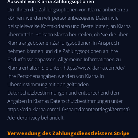
Auswahl von Klarna Zahlungsoptionen
Um Ihnen die Zahlungsoptionen von Klarna anbieten zu
können, werden wir personenbezogene Daten, wie
beispielsweise Kontaktdaten und Bestelldaten, an Klarna
übermitteln. So kann Klarna beurteilen, ob Sie die über
Klarna angebotenen Zahlungsoptionen in Anspruch
nehmen können und die Zahlungsoptionen an Ihre
Bedürfnisse anpassen. Allgemeine Informationen zu
Klarna erhalten Sie unter: https://www.klarna.com/de/.
Ihre Personenangaben werden von Klarna in
Übereinstimmung mit den geltenden
Datenschutzbestimmungen und entsprechend den
Angaben in Klarnas Datenschutzbestimmungen unter
https://cdn.klarna.com/1.0/shared/content/legal/terms/0
/de_de/privacy behandelt.
Verwendung des Zahlungsdienstleisters Stripe