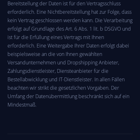
Bereitstellung der Daten ist für den Vertragsschluss
erforderlich. Eine Nichtbereitstellung hat zur Folge, dass
kein Vertrag geschlossen werden kann. Die Verarbeitung
erfolgt auf Grundlage des Art. 6 Abs. 1 lit. b DSGVO und
ist für die Erfüllung eines Vertrags mit Ihnen
erforderlich. Eine Weitergabe Ihrer Daten erfolgt dabei
beispielsweise an die von Ihnen gewählten
Versandunternehmen und Dropshipping Anbieter,
Zahlungsdienstleister, Diensteanbieter für die
Bestellabwicklung und IT-Dienstleister. In allen Fällen
beachten wir strikt die gesetzlichen Vorgaben. Der
Umfang der Datenübermittlung beschränkt sich auf ein
Mindestmaß.