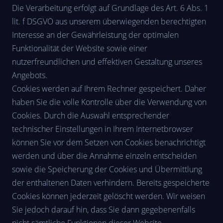
Die Verarbeitung erfolgt auf Grundlage des Art. 6 Abs. 1
lit. f DSGVO aus unserem überwiegenden berechtigten
Interesse an der Gewährleistung der optimalen
Funktionalität der Website sowie einer
nutzerfreundlichen und effektiven Gestaltung unseres
Angebots.
Cookies werden auf Ihrem Rechner gespeichert. Daher
haben Sie die volle Kontrolle über die Verwendung von
Cookies. Durch die Auswahl entsprechender
technischer Einstellungen in Ihrem Internetbrowser
können Sie vor dem Setzen von Cookies benachrichtigt
werden und über die Annahme einzeln entscheiden
sowie die Speicherung der Cookies und Übermittlung
der enthaltenen Daten verhindern. Bereits gespeicherte
Cookies können jederzeit gelöscht werden. Wir weisen
Sie jedoch darauf hin, dass Sie dann gegebenenfalls
nicht sämtliche Funktionen dieser Website