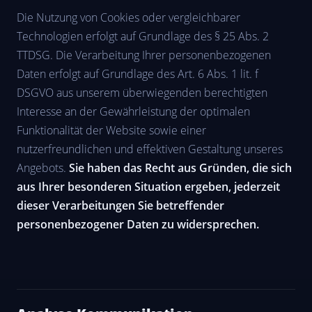
Die Nutzung von Cookies oder vergleichbarer
Technologien erfolgt auf Grundlage des § 25 Abs. 2
TTDSG. Die Verarbeitung Ihrer personenbezogenen
Daten erfolgt auf Grundlage des Art. 6 Abs. 1 lit. f
DSGVO aus unserem überwiegenden berechtigten
Interesse an der Gewährleistung der optimalen
Funktionalität der Website sowie einer
nutzerfreundlichen und effektiven Gestaltung unseres
Angebots.
Sie haben das Recht aus Gründen, die sich
aus Ihrer besonderen Situation ergeben, jederzeit
dieser Verarbeitungen Sie betreffender
personenbezogener Daten zu widersprechen.