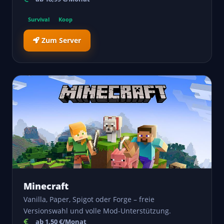
Survival
Koop
Zum Server
Minecraft
Vanilla, Paper, Spigot oder Forge – freie
Versionswahl und volle Mod-Unterstützung.
ab 1,50 €/Monat