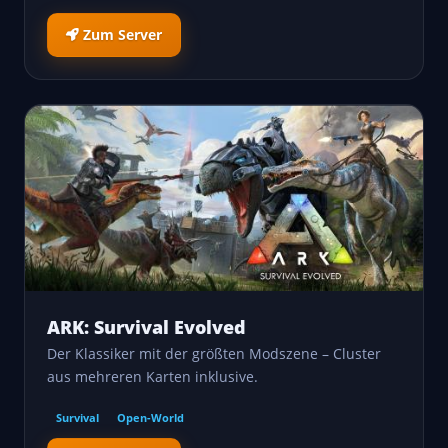
Zum Server
ARK: Survival Evolved
Der Klassiker mit der größten Modszene – Cluster
aus mehreren Karten inklusive.
Survival
Open-World