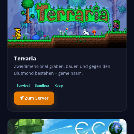
Terraria
Zweidimensional graben, bauen und gegen den
Blutmond bestehen – gemeinsam.
Survival
Sandbox
Koop
Zum Server