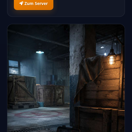
Zum Server