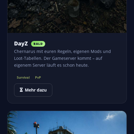
DayZ
BALD
Chernarus mit euren Regeln, eigenen Mods und
Loot-Tabellen. Der Gameserver kommt – auf
eigenem Server läuft es schon heute.
Survival
PvP
Mehr dazu