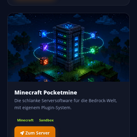
Minecraft Pocketmine
Die schlanke Serversoftware für die Bedrock-Welt,
mit eigenem Plugin-System.
Minecraft
Sandbox
Zum Server