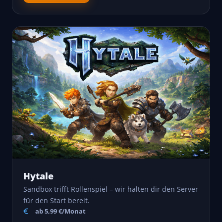
Hytale
Sandbox trifft Rollenspiel – wir halten dir den Server
für den Start bereit.
ab 5,99 €/Monat