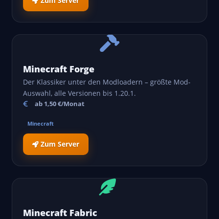
Zum Server
Minecraft Forge
Der Klassiker unter den Modloadern – größte Mod-
Auswahl, alle Versionen bis 1.20.1.
ab 1,50 €/Monat
Minecraft
Zum Server
Minecraft Fabric