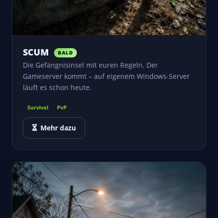
SCUM
BALD
Die Gefängnisinsel mit euren Regeln. Der
Gameserver kommt – auf eigenem Windows-Server
läuft es schon heute.
Survival
PvP
Mehr dazu