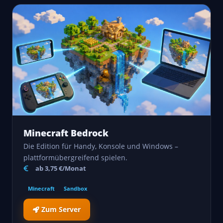
Minecraft Bedrock
Die Edition für Handy, Konsole und Windows –
plattformübergreifend spielen.
ab 3,75 €/Monat
Minecraft
Sandbox
Zum Server