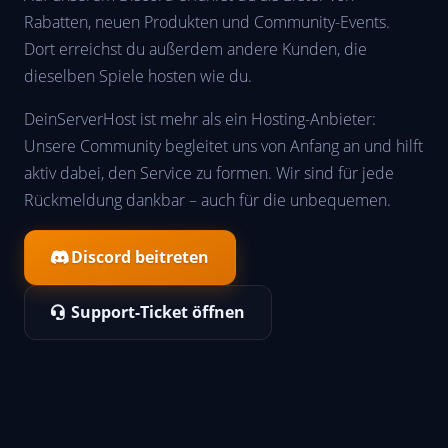
Rabatten, neuen Produkten und Community-Events.
Dort erreichst du außerdem andere Kunden, die
dieselben Spiele hosten wie du.
DeinServerHost ist mehr als ein Hosting-Anbieter:
Unsere Community begleitet uns von Anfang an und hilft
aktiv dabei, den Service zu formen. Wir sind für jede
Rückmeldung dankbar – auch für die unbequemen.
Discord beitreten
Support-Ticket öffnen