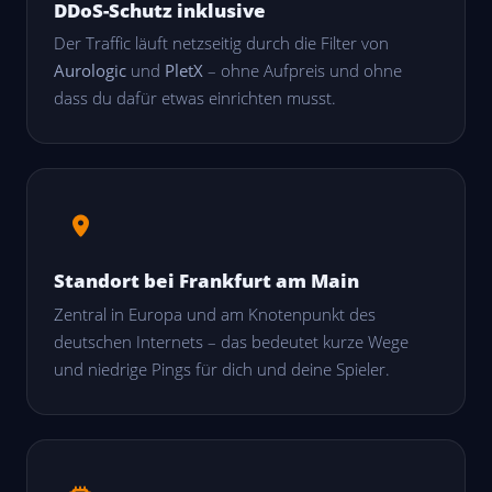
DDoS-Schutz inklusive
Der Traffic läuft netzseitig durch die Filter von
Aurologic
und
PletX
– ohne Aufpreis und ohne
dass du dafür etwas einrichten musst.
Standort bei Frankfurt am Main
Zentral in Europa und am Knotenpunkt des
deutschen Internets – das bedeutet kurze Wege
und niedrige Pings für dich und deine Spieler.