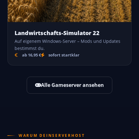
Landwirtschafts-Simulator 22
Auf eigenem Windows-Server – Mods und Updates
bestimmst du.
ab 16,95 €
sofort startklar
Alle Gameserver ansehen
WARUM DEINSERVERHOST