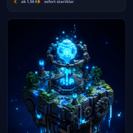
ab 1,50 €
sofort startklar