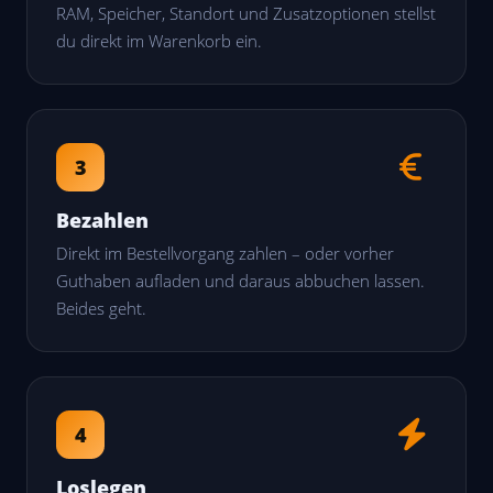
RAM, Speicher, Standort und Zusatzoptionen stellst
du direkt im Warenkorb ein.
3
Bezahlen
Direkt im Bestellvorgang zahlen – oder vorher
Guthaben aufladen und daraus abbuchen lassen.
Beides geht.
4
Loslegen