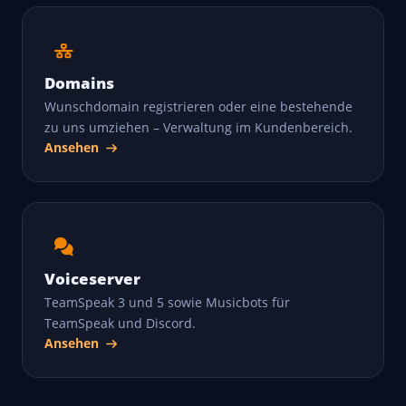
Domains
Wunschdomain registrieren oder eine bestehende
zu uns umziehen – Verwaltung im Kundenbereich.
Ansehen
Voiceserver
TeamSpeak 3 und 5 sowie Musicbots für
TeamSpeak und Discord.
Ansehen