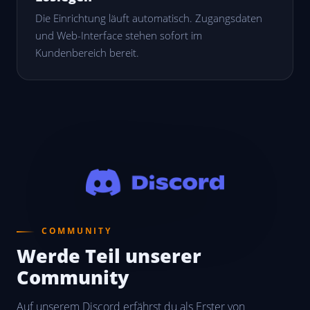
Die Einrichtung läuft automatisch. Zugangsdaten
und Web-Interface stehen sofort im
Kundenbereich bereit.
COMMUNITY
Werde Teil unserer
Community
Auf unserem Discord erfährst du als Erster von