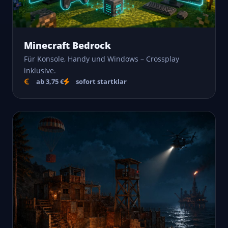
Minecraft Bedrock
Für Konsole, Handy und Windows – Crossplay
inklusive.
ab 3,75 €
sofort startklar