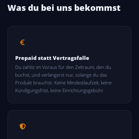
Was du bei uns bekommst
Prepaid statt Vertragsfalle
Du zahlst im Voraus für den Zeitraum, den du
buchst, und verlängerst nur, solange du das
Produkt brauchst. Keine Mindestlaufzeit, keine
Kündigungsfrist, keine Einrichtungsgebühr.