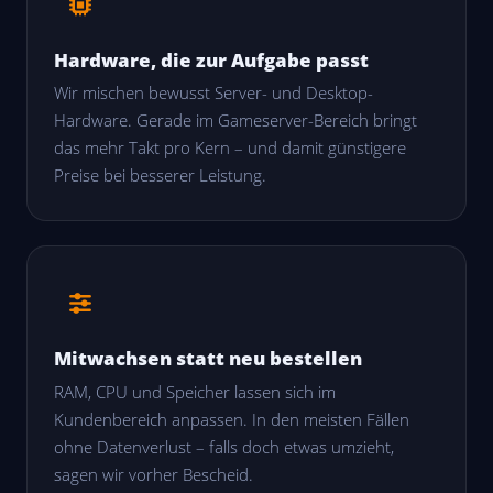
Hardware, die zur Aufgabe passt
Wir mischen bewusst Server- und Desktop-
Hardware. Gerade im Gameserver-Bereich bringt
das mehr Takt pro Kern – und damit günstigere
Preise bei besserer Leistung.
Mitwachsen statt neu bestellen
RAM, CPU und Speicher lassen sich im
Kundenbereich anpassen. In den meisten Fällen
ohne Datenverlust – falls doch etwas umzieht,
sagen wir vorher Bescheid.