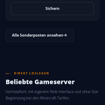
Sichern
Alle Sonderposten ansehen
DIREKT LOSLEGEN
Beliebte Gameserver
Vorinstalliert, mit eigenem Web-Interface und ohne Slot-
Begrenzung bei den Minecraft-Tarifen.