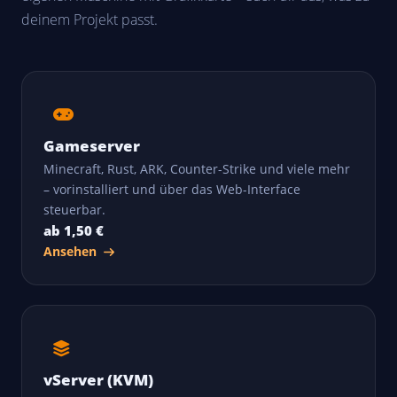
deinem Projekt passt.
Gameserver
Minecraft, Rust, ARK, Counter-Strike und viele mehr
– vorinstalliert und über das Web-Interface
steuerbar.
ab 1,50 €
Ansehen
vServer (KVM)