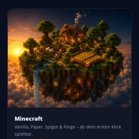
Minecraft
Vanilla, Paper, Spigot & Forge – ab dem ersten Klick
spielbar.