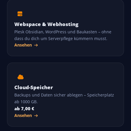
Webspace & Webhosting
Plesk Obsidian, WordPress und Baukasten – ohne
dass du dich um Serverpflege kümmern musst.
Ansehen
Cloud-Speicher
Backups und Daten sicher ablegen – Speicherplatz
ab 1000 GB.
ab 7,00 €
Ansehen