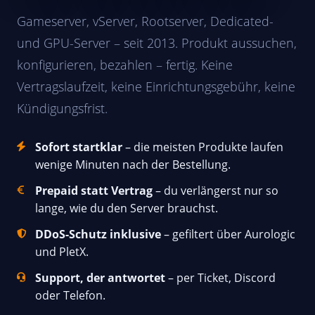
Gameserver, vServer, Rootserver, Dedicated-
und GPU-Server – seit 2013. Produkt aussuchen,
konfigurieren, bezahlen – fertig. Keine
Vertragslaufzeit, keine Einrichtungsgebühr, keine
Kündigungsfrist.
Sofort startklar
– die meisten Produkte laufen
wenige Minuten nach der Bestellung.
Prepaid statt Vertrag
– du verlängerst nur so
lange, wie du den Server brauchst.
DDoS-Schutz inklusive
– gefiltert über Aurologic
und PletX.
Support, der antwortet
– per Ticket, Discord
oder Telefon.