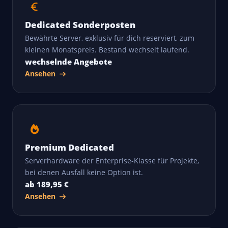
Dedicated Sonderposten
Bewährte Server, exklusiv für dich reserviert, zum
kleinen Monatspreis. Bestand wechselt laufend.
wechselnde Angebote
Ansehen
Premium Dedicated
Serverhardware der Enterprise-Klasse für Projekte,
bei denen Ausfall keine Option ist.
ab 189,95 €
Ansehen