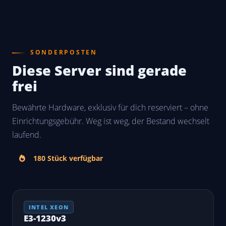
SONDERPOSTEN
Diese Server sind gerade
frei
Bewährte Hardware, exklusiv für dich reserviert – ohne
Einrichtungsgebühr. Weg ist weg, der Bestand wechselt
laufend.
180 Stück verfügbar
INTEL XEON
E3-1230v3