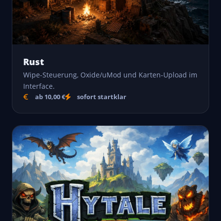
Rust
Wipe-Steuerung, Oxide/uMod und Karten-Upload im
Interface.
ab 10,00 €
sofort startklar