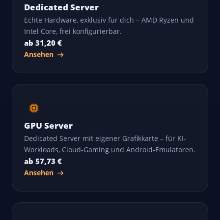
Dedicated Server
Echte Hardware, exklusiv für dich – AMD Ryzen und
Intel Core, frei konfigurierbar.
ab 31,20 €
Ansehen
GPU Server
Dedicated Server mit eigener Grafikkarte – für KI-
Workloads, Cloud-Gaming und Android-Emulatoren.
ab 57,73 €
Ansehen