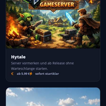
Hytale
Server vormerken und ab Release ohne
Warteschlange starten.
ab 5,99 €
sofort startklar