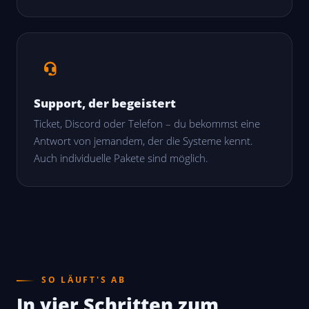
Support, der begeistert
Ticket, Discord oder Telefon – du bekommst eine
Antwort von jemandem, der die Systeme kennt.
Auch individuelle Pakete sind möglich.
SO LÄUFT'S AB
In vier Schritten zum