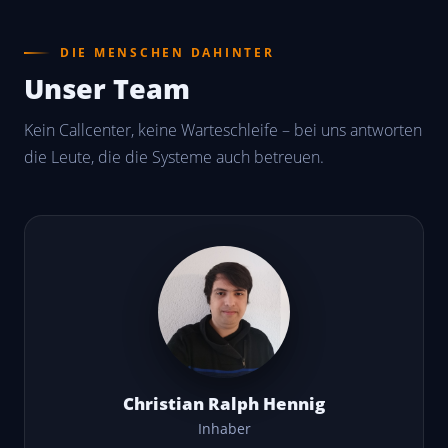
DIE MENSCHEN DAHINTER
Unser Team
Kein Callcenter, keine Warteschleife – bei uns antworten
die Leute, die die Systeme auch betreuen.
Christian Ralph Hennig
Inhaber