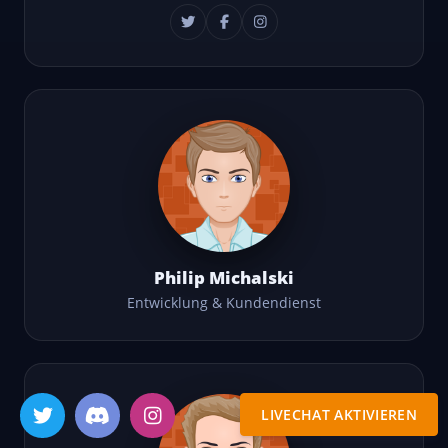
Philip Michalski
Entwicklung & Kundendienst
LIVECHAT AKTIVIEREN