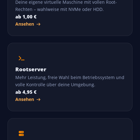
Deine eigene virtuelle Maschine mit vollen Root-
Rechten – wahlweise mit NVMe oder HDD.
ab 1,00 €
Ansehen
Rootserver
Mehr Leistung, freie Wahl beim Betriebssystem und
volle Kontrolle über deine Umgebung.
ab 4,95 €
Ansehen