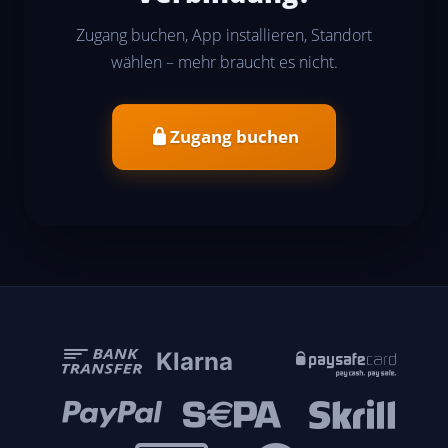
Zugang buchen, App installieren, Standort
wählen – mehr braucht es nicht.
Zugang buchen