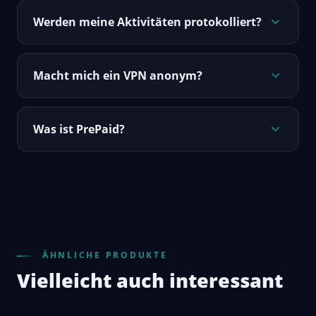
Werden meine Aktivitäten protokolliert?
Macht mich ein VPN anonym?
Was ist PrePaid?
ÄHNLICHE PRODUKTE
Vielleicht auch interessant