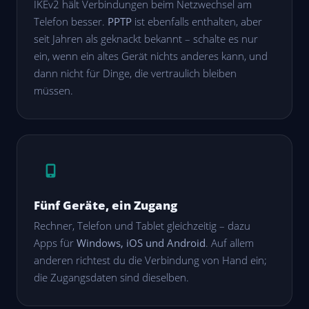
IKEv2 hält Verbindungen beim Netzwechsel am
Telefon besser.
PPTP
ist ebenfalls enthalten, aber
seit Jahren als geknackt bekannt – schalte es nur
ein, wenn ein altes Gerät nichts anderes kann, und
dann nicht für Dinge, die vertraulich bleiben
müssen.
Fünf Geräte, ein Zugang
Rechner, Telefon und Tablet gleichzeitig – dazu
Apps für
Windows, iOS und Android
. Auf allem
anderen richtest du die Verbindung von Hand ein;
die Zugangsdaten sind dieselben.