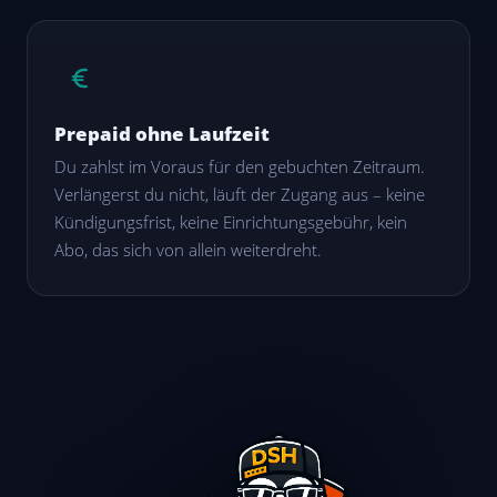
Prepaid ohne Laufzeit
Du zahlst im Voraus für den gebuchten Zeitraum.
Verlängerst du nicht, läuft der Zugang aus – keine
Kündigungsfrist, keine Einrichtungsgebühr, kein
Abo, das sich von allein weiterdreht.