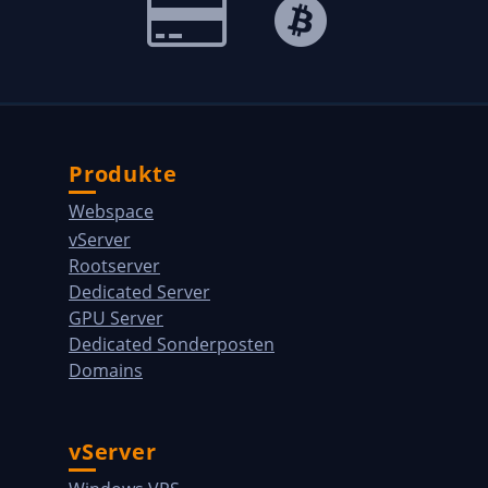
Produkte
Webspace
vServer
Rootserver
Dedicated Server
GPU Server
Dedicated Sonderposten
Domains
vServer