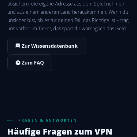
absichern, die eigene Adresse aus dem Spiel nehmen
und aus einem anderen Land herauskommen. Wenn du
unsicher bist, ob es für deinen Fall das Richtige ist – frag
uns vorher im Ticket, das spart dir womöglich das Geld.
Zur Wissensdatenbank
Zum FAQ
FRAGEN & ANTWORTEN
Häufige Fragen zum VPN