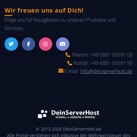
Wir freuen uns auf Dich!
Folge uns für Neuigkeiten zu unseren Produkte und
Services.
Telefon: +49 6881 59591 00
Notfall: +49 6881 59591 99
E-Mail:
info@deinserverhost.de
© 2013-2026
DeinServerHost.de
Alle Preise verstehen sich inklusive der Mehrwertsteuer des