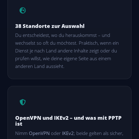
38 Standorte zur Auswahl
Du entscheidest, wo du herauskommst – und
wechselst so oft du möchtest. Praktisch, wenn ein
Dienst je nach Land andere Inhalte zeigt oder du
prüfen willst, wie deine eigene Seite aus einem
anderen Land aussieht.
OpenVPN und IKEv2 – und was mit PPTP
ist
Nimm
OpenVPN
oder
IKEv2
; beide gelten als sicher,