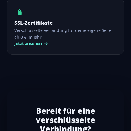
SSL-Zertifikate
Verschlüsselte Verbindung für deine eigene Seite –
ab 8 € im Jahr.
Jetzt ansehen
Bereit für eine
verschlüsselte
Verbindung?