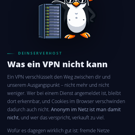
DEINSERVERHOST
Was ein VPN nicht kann
Ein VPN verschlüsselt den Weg zwischen dir und
unserem Ausgangspunkt – nicht mehr und nicht
weniger. Wer bei einem Dienst angemeldet ist, bleibt
dort erkennbar, und Cookies im Browser verschwinden
dadurch auch nicht.
Anonym im Netz ist man damit
nicht
, und wer das verspricht, verkauft zu viel.
Wofür es dagegen wirklich gut ist: fremde Netze