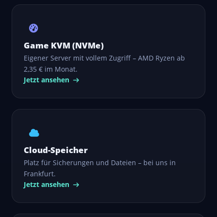
Game KVM (NVMe)
Eigener Server mit vollem Zugriff – AMD Ryzen ab
2,35 € im Monat.
Jetzt ansehen
Cloud-Speicher
Platz für Sicherungen und Dateien – bei uns in
Frankfurt.
Jetzt ansehen