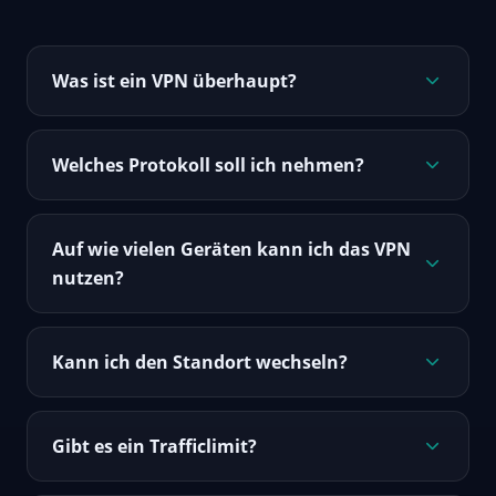
Was ist ein VPN überhaupt?
Welches Protokoll soll ich nehmen?
Auf wie vielen Geräten kann ich das VPN
nutzen?
Kann ich den Standort wechseln?
Gibt es ein Trafficlimit?