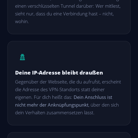
einen verschlüsselten Tunnel darüber: Wer mitliest,
sieht nur, dass du eine Verbindung hast – nicht,
wohin.
Deine IP-Adresse bleibt draußen
Gegenüber der Webseite, die du aufrufst, erscheint
die Adresse des VPN-Standorts statt deiner
eigenen. Für dich heißt das:
Dein Anschluss ist
nicht mehr der Anknüpfungspunkt
, über den sich
dein Verhalten zusammensetzen lässt.