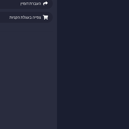
העברת דומיין
צפייה בעגלת הקניות