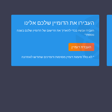
העבירו את הדומיין שלכם אלינו
העבירו עכשיו בכדי להאריך את הרישום של הדומיין שלכם בשנה
נוספת!*
העברת דומיין
* לא כולל סיומות דומיין מסוימות ודומיינים שחודשו לאחרונה