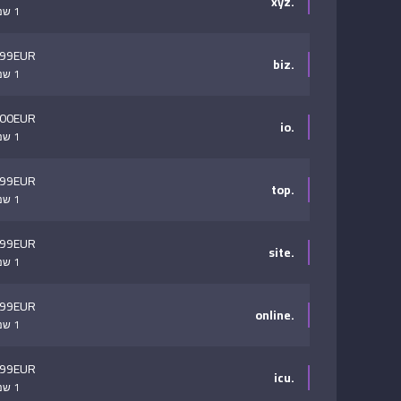
.xyz
1 שנה
.99EUR
.biz
1 שנה
.00EUR
.io
1 שנה
.99EUR
.top
1 שנה
.99EUR
.site
1 שנה
.99EUR
.online
1 שנה
.99EUR
.icu
1 שנה