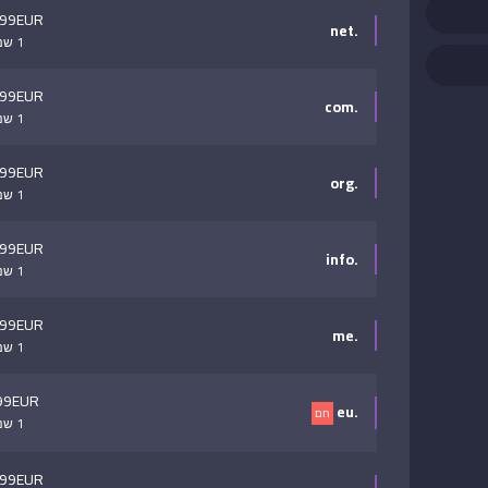
.99EUR
.net
1 שנה
.99EUR
.com
1 שנה
.99EUR
.org
1 שנה
.99EUR
.info
1 שנה
.99EUR
.me
1 שנה
99EUR
.eu
חם
1 שנה
.99EUR