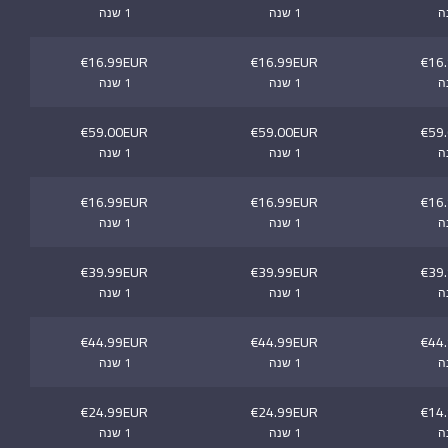
1 שנה
1 שנה
€16.99EUR
€16.99EUR
€16
1 שנה
1 שנה
€59.00EUR
€59.00EUR
€59
1 שנה
1 שנה
€16.99EUR
€16.99EUR
€16
1 שנה
1 שנה
€39.99EUR
€39.99EUR
€39
1 שנה
1 שנה
€44.99EUR
€44.99EUR
€44
1 שנה
1 שנה
€24.99EUR
€24.99EUR
€14
1 שנה
1 שנה