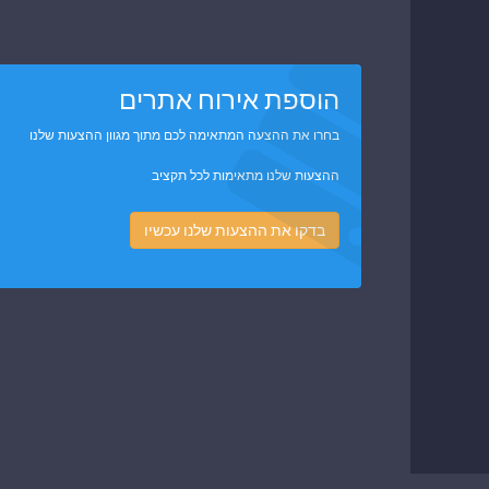
הוספת אירוח אתרים
בחרו את ההצעה המתאימה לכם מתוך מגוון ההצעות שלנו
ההצעות שלנו מתאימות לכל תקציב
בדקו את ההצעות שלנו עכשיו