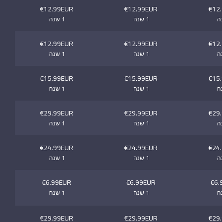
€12.99EUR
€12.99EUR
€12
1 שנה
1 שנה
€12.99EUR
€12.99EUR
€12
1 שנה
1 שנה
€15.99EUR
€15.99EUR
€15
1 שנה
1 שנה
€29.99EUR
€29.99EUR
€29
1 שנה
1 שנה
€24.99EUR
€24.99EUR
€24
1 שנה
1 שנה
€6.99EUR
€6.99EUR
€6.
1 שנה
1 שנה
€29.99EUR
€29.99EUR
€29