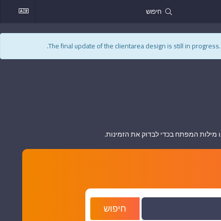
The final update of the clientarea design is still in progres
מילות המפתח בכדי לבדוק את הזמינות.
חיפוש